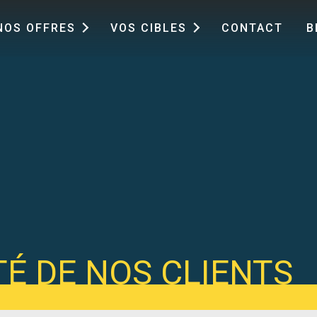
NOS OFFRES
VOS CIBLES
CONTACT
B
TÉ DE NOS CLIENTS