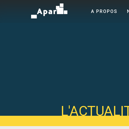
A PROPOS
L'ACTUALI