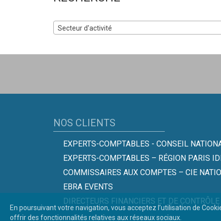
Secteur d'activité
NOS CLIENTS
EXPERTS-COMPTABLES - CONSEIL NATIONA
EXPERTS-COMPTABLES – RÉGION PARIS ID
COMMISSAIRES AUX COMPTES – CIE NATI
EBRA EVENTS
DIRECTEURS FINANCIERS ET DE CONTRÔLE
En poursuivant votre navigation, vous acceptez l’utilisation de Cooki
offrir des fonctionnalités relatives aux réseaux sociaux.