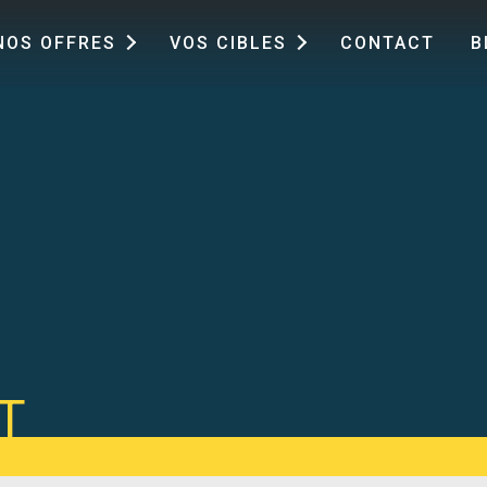
NOS OFFRES
VOS CIBLES
CONTACT
B
T