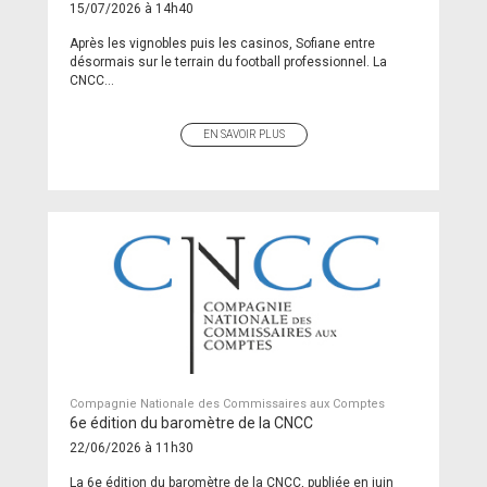
15/07/2026 à 14h40
Après les vignobles puis les casinos, Sofiane entre
désormais sur le terrain du football professionnel. La
CNCC...
EN SAVOIR PLUS
Compagnie Nationale des Commissaires aux Comptes
6e édition du baromètre de la CNCC
22/06/2026 à 11h30
La 6e édition du baromètre de la CNCC, publiée en juin