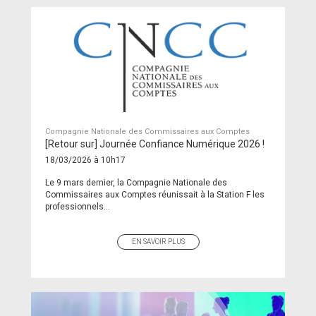
Compagnie Nationale des Commissaires aux Comptes
[Retour sur] Journée Confiance Numérique 2026 !
18/03/2026 à 10h17
Le 9 mars dernier, la Compagnie Nationale des
Commissaires aux Comptes réunissait à la Station F les
professionnels...
EN SAVOIR PLUS