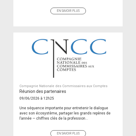
EN SAVOIR PLUS
Compagnie Nationale des Commissaires aux Comptes
Réunion des partenaires
09/06/2026 à 12h25
Une séquence importante pour entretenir le dialogue
avec son écosystème, partager les grands repères de
l’année — chiffres clés de la profession...
EN SAVOIR PLUS