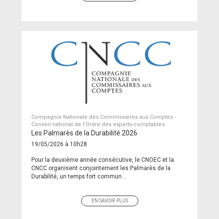
Compagnie Nationale des Commissaires aux Comptes -
Conseil national de l'Ordre des experts-comptables
Les Palmarès de la Durabilité 2026
19/05/2026 à 10h28
Pour la deuxième année consécutive, le CNOEC et la
CNCC organisent conjointement les Palmarès de la
Durabilité, un temps fort commun...
EN SAVOIR PLUS