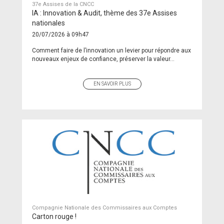
37e Assises de la CNCC
IA : Innovation & Audit, thème des 37e Assises
nationales
20/07/2026 à 09h47
Comment faire de l’innovation un levier pour répondre aux
nouveaux enjeux de confiance, préserver la valeur...
EN SAVOIR PLUS
Compagnie Nationale des Commissaires aux Comptes
Carton rouge !