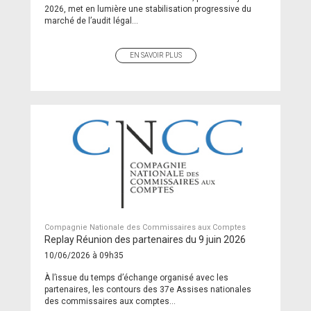
2026, met en lumière une stabilisation progressive du
marché de l’audit légal...
EN SAVOIR PLUS
Compagnie Nationale des Commissaires aux Comptes
Replay Réunion des partenaires du 9 juin 2026
10/06/2026 à 09h35
À l’issue du temps d’échange organisé avec les
partenaires, les contours des 37e Assises nationales
des commissaires aux comptes...