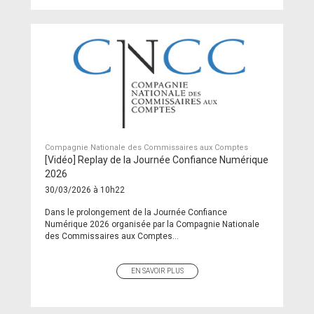
Compagnie Nationale des Commissaires aux Comptes
[Vidéo] Replay de la Journée Confiance Numérique
2026
30/03/2026 à 10h22
Dans le prolongement de la Journée Confiance
Numérique 2026 organisée par la Compagnie Nationale
des Commissaires aux Comptes...
EN SAVOIR PLUS