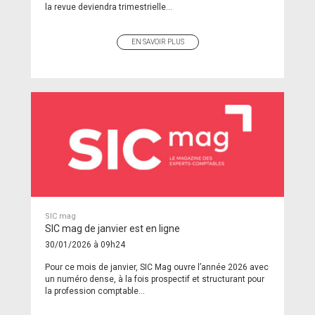
la revue deviendra trimestrielle...
EN SAVOIR PLUS
SIC mag
SIC mag de janvier est en ligne
30/01/2026 à 09h24
Pour ce mois de janvier, SIC Mag ouvre l’année 2026 avec
un numéro dense, à la fois prospectif et structurant pour
la profession comptable...