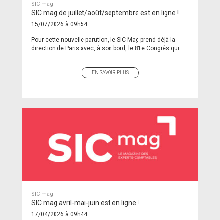
SIC mag
SIC mag de juillet/août/septembre est en ligne !
15/07/2026 à 09h54
Pour cette nouvelle parution, le SIC Mag prend déjà la
direction de Paris avec, à son bord, le 81e Congrès qui....
EN SAVOIR PLUS
SIC mag
SIC mag avril-mai-juin est en ligne !
17/04/2026 à 09h44