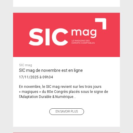
SIC mag
SIC mag de novembre est en ligne
17/11/2025 à 09h34
En novembre, le SIC mag revient sur les trois jours
« magiques » du 80e Congrès placés sous le signe de
l’Adaptation Durable & Numérique...
EN SAVOIR PLUS