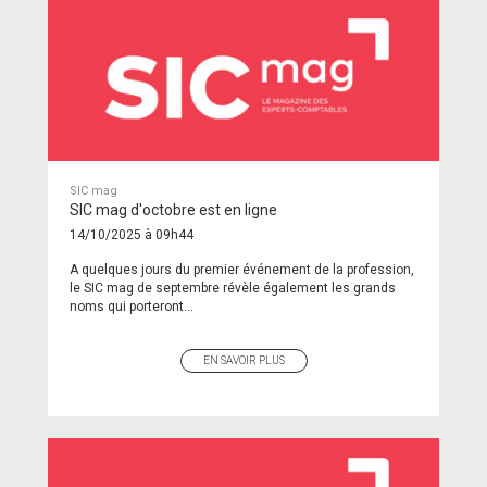
SIC mag
SIC mag d'octobre est en ligne
14/10/2025 à 09h44
A quelques jours du premier événement de la profession,
le SIC mag de septembre révèle également les grands
noms qui porteront...
EN SAVOIR PLUS