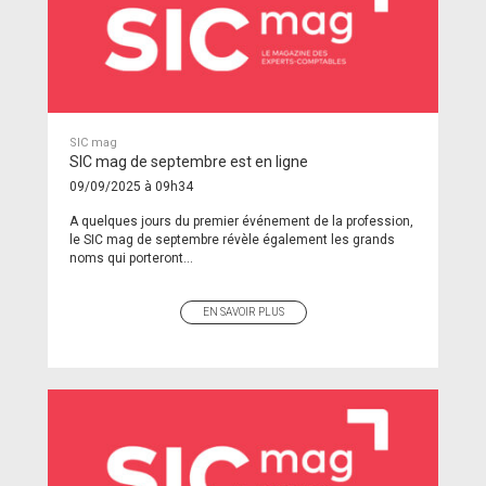
SIC mag
SIC mag de septembre est en ligne
09/09/2025 à 09h34
A quelques jours du premier événement de la profession,
le SIC mag de septembre révèle également les grands
noms qui porteront...
EN SAVOIR PLUS