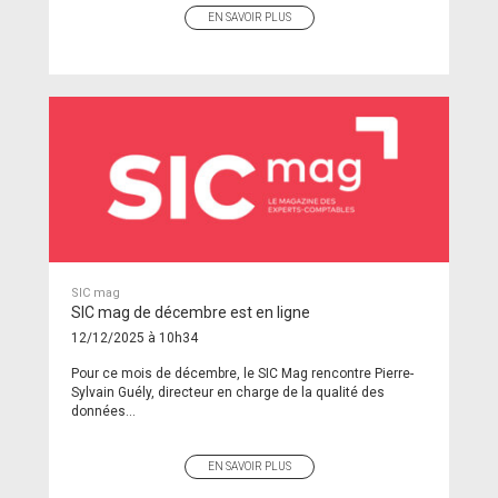
EN SAVOIR PLUS
SIC mag
SIC mag de décembre est en ligne
12/12/2025 à 10h34
Pour ce mois de décembre, le SIC Mag rencontre Pierre-
Sylvain Guély, directeur en charge de la qualité des
données...
EN SAVOIR PLUS