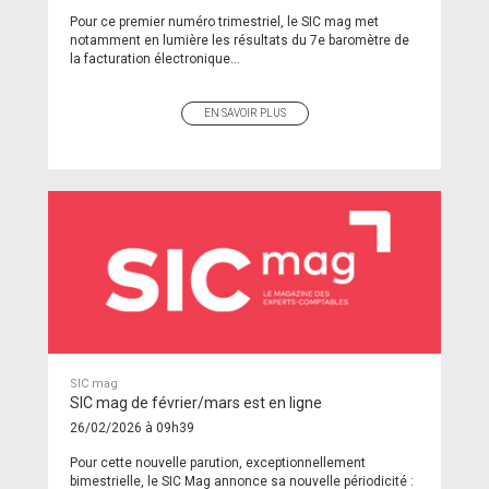
Pour ce premier numéro trimestriel, le SIC mag met
notamment en lumière les résultats du 7e baromètre de
la facturation électronique...
EN SAVOIR PLUS
SIC mag
SIC mag de février/mars est en ligne
26/02/2026 à 09h39
Pour cette nouvelle parution, exceptionnellement
bimestrielle, le SIC Mag annonce sa nouvelle périodicité :