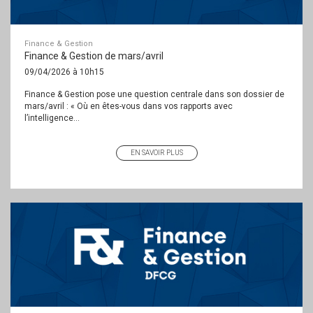
Finance & Gestion
Finance & Gestion de mars/avril
09/04/2026 à 10h15
Finance & Gestion pose une question centrale dans son dossier de
mars/avril : « Où en êtes-vous dans vos rapports avec
l’intelligence...
EN SAVOIR PLUS