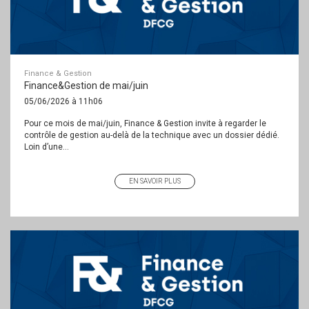
Finance & Gestion
Finance&Gestion de mai/juin
05/06/2026 à 11h06
Pour ce mois de mai/juin, Finance & Gestion invite à regarder le
contrôle de gestion au-delà de la technique avec un dossier dédié.
Loin d’une...
EN SAVOIR PLUS