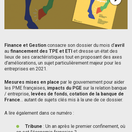
Finance et Gestion
consacre son dossier du mois d’
avril
au
financement des TPE et ETI
et dresse un état des
lieux de ses caractéristiques tout en proposant des axes
d’améliorations, un sujet particulièrement majeur pour les
entreprises en 2021.
Mesures mises en place
par le gouvernement pour aider
les PME françaises,
impacts du PGE
sur la relation banque
/ entreprise,
levées de fonds
,
cotation de la banque de
France
… autant de sujets clés mis à la une de ce dossier.
A lire également dans ce numéro :
Tribune
: Un an après le premier confinement, où