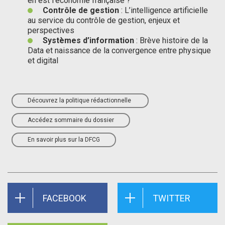
en est l’économie française ?
Contrôle de gestion
: L’intelligence artificielle
au service du contrôle de gestion, enjeux et
perspectives
Systèmes d’information
: Brève histoire de la
Data et naissance de la convergence entre physique
et digital
Découvrez la politique rédactionnelle
Accédez sommaire du dossier
En savoir plus sur la DFCG
FACEBOOK
TWITTER