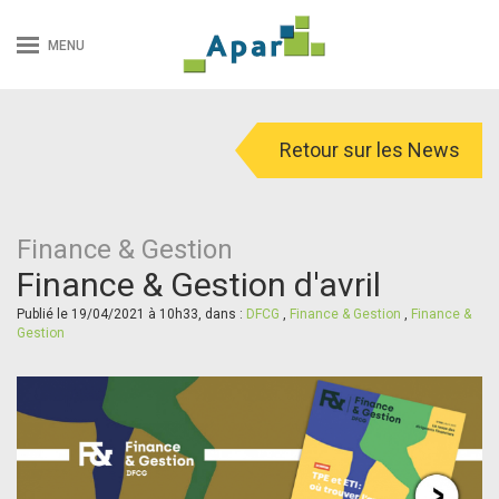
MENU
Retour sur les News
Finance & Gestion
Finance & Gestion d'avril
Publié le 19/04/2021 à 10h33, dans :
DFCG
,
Finance & Gestion
,
Finance &
Gestion