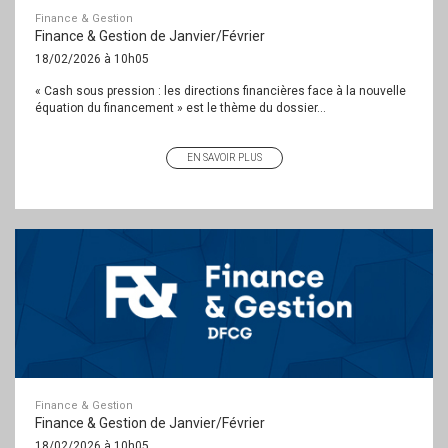
Finance & Gestion
Finance & Gestion de Janvier/Février
18/02/2026 à 10h05
« Cash sous pression : les directions financières face à la nouvelle
équation du financement » est le thème du dossier...
EN SAVOIR PLUS
Finance & Gestion
Finance & Gestion de Janvier/Février
18/02/2026 à 10h05