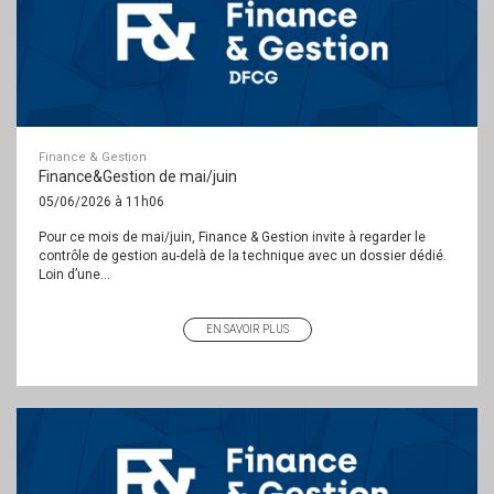
Finance & Gestion
Finance&Gestion de mai/juin
05/06/2026 à 11h06
Pour ce mois de mai/juin, Finance & Gestion invite à regarder le
contrôle de gestion au-delà de la technique avec un dossier dédié.
Loin d’une...
EN SAVOIR PLUS