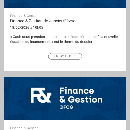
Finance & Gestion
Finance & Gestion de Janvier/Février
18/02/2026 à 10h05
« Cash sous pression : les directions financières face à la nouvelle
équation du financement » est le thème du dossier...
EN SAVOIR PLUS
Finance & Gestion