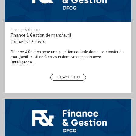
Finance & Gestion
Finance & Gestion de mars/avril
09/04/2026 à 10h15
Finance & Gestion pose une question centrale dans son dossier de
mars/avril : « Où en êtes-vous dans vos rapports avec
l’intelligence...
EN SAVOIR PLUS