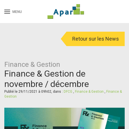
MENU
Retour sur les News
Finance & Gestion
Finance & Gestion de
novembre / décembre
Publié le 29/11/2021 à 09h02, dans :
DFCG
,
Finance & Gestion
,
Finance &
Gestion