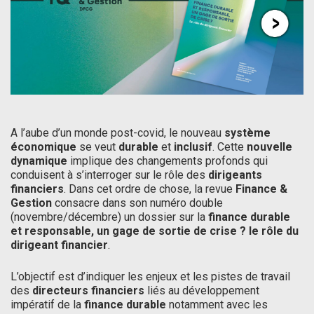
A l’aube d’un monde post-covid, le nouveau
système
économique
se veut
durable
et
inclusif
. Cette
nouvelle
dynamique
implique des changements profonds qui
conduisent à s’interroger sur le rôle des
dirigeants
financiers
. Dans cet ordre de chose, la revue
Finance &
Gestion
consacre dans son numéro double
(novembre/décembre) un dossier sur la
finance durable
et responsable, un gage de sortie de crise ? le rôle du
dirigeant financier
.
L’objectif est d’indiquer les enjeux et les pistes de travail
des
directeurs financiers
liés au développement
impératif de la
finance durable
notamment avec les