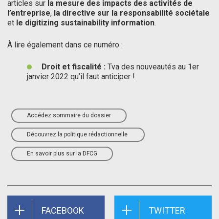
articles sur
la
mesure des impacts des activités de
l’entreprise
,
la directive sur la responsabilité sociétale
et
le digitizing sustainability information
.
À lire également dans ce numéro :
Droit et fiscalité :
Tva des nouveautés au 1er
janvier 2022 qu’il faut anticiper !
Accédez sommaire du dossier
Découvrez la politique rédactionnelle
En savoir plus sur la DFCG
FACEBOOK
TWITTER