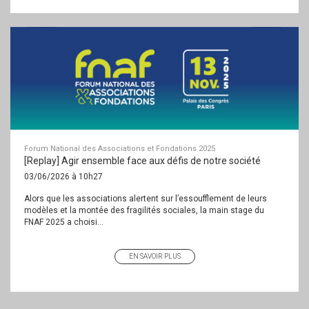
Forum National des Associations et Fondations 2025
[Replay] Agir ensemble face aux défis de notre société
03/06/2026 à 10h27
Alors que les associations alertent sur l’essoufflement de leurs
modèles et la montée des fragilités sociales, la main stage du
FNAF 2025 a choisi...
EN SAVOIR PLUS