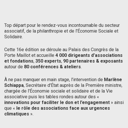
Top départ pour le rendez-vous incontournable du secteur
associatif, de la philanthropie et de l'Économie Sociale et
Solidaire.
Cette 16e édition se déroule au Palais des Congrès de la
Porte Maillot et accueille
4 000 dirigeants d’associations
et fondations
,
350 experts
,
90 partenaires & exposants
autour de
80 conférences & ateliers
.
À ne pas manquer en main stage, l’intervention de
Marlène
Schiappa
, Secrétaire d'État auprès de la Première ministre,
chargée de l'Économie sociale et solidaire et de la Vie
associative puis les tables rondes autour des «
innovations pour faciliter le don et l’engagement
» ainsi
que «
le rôle des associations face aux urgences
climatiques
».