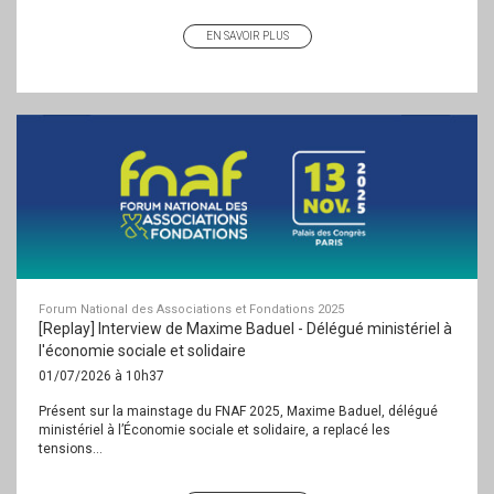
EN SAVOIR PLUS
Forum National des Associations et Fondations 2025
[Replay] Interview de Maxime Baduel - Délégué ministériel à
l'économie sociale et solidaire
01/07/2026 à 10h37
Présent sur la mainstage du FNAF 2025, Maxime Baduel, délégué
ministériel à l’Économie sociale et solidaire, a replacé les
tensions...