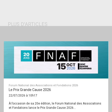
menu
PLUS D'ARTICLES
Forum National des Associations et Fondations 2026
Le Prix Grande Cause 2026
22/07/2026 à 10h17
À l’occasion de sa 20e édition, le Forum National des Associations
et Fondations lance le Prix Grande Cause 2026...