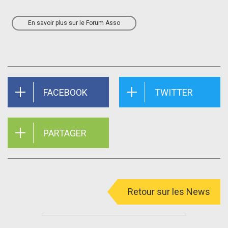
En savoir plus sur le Forum Asso
FACEBOOK
TWITTER
PARTAGER
Retour sur les News