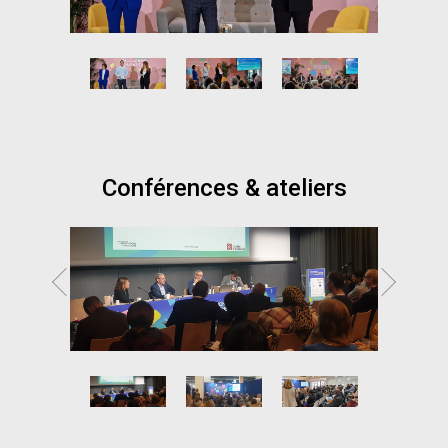
Conférences & ateliers