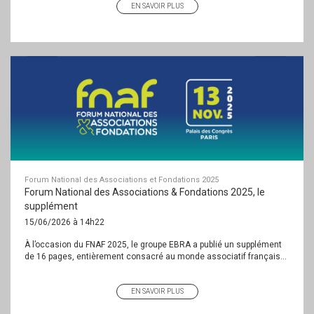
EN SAVOIR PLUS
Forum National des Associations et Fondations 2025
Forum National des Associations & Fondations 2025, le
supplément
15/06/2026 à 14h22
À l’occasion du FNAF 2025, le groupe EBRA a publié un supplément
de 16 pages, entièrement consacré au monde associatif français...
EN SAVOIR PLUS