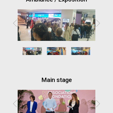
Main stage