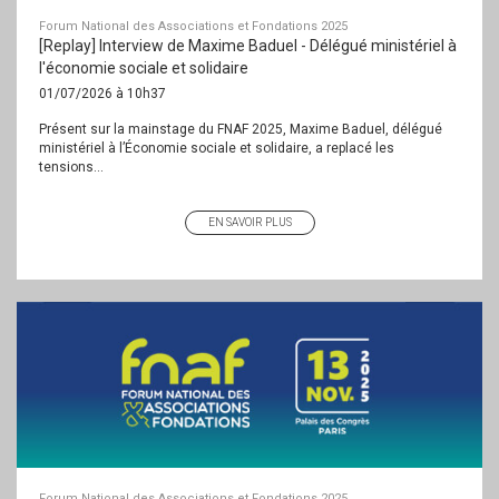
Forum National des Associations et Fondations 2025
[Replay] Interview de Maxime Baduel - Délégué ministériel à
l'économie sociale et solidaire
01/07/2026 à 10h37
Présent sur la mainstage du FNAF 2025, Maxime Baduel, délégué
ministériel à l’Économie sociale et solidaire, a replacé les
tensions...
EN SAVOIR PLUS
Forum National des Associations et Fondations 2025