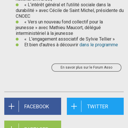
« L’intérêt général et l’utilité sociale dans la
durabilité » avec Cécile de Saint Michel, présidente du
CNOEC
« Vers un nouveau fond collectif pour la
jeunesse » avec Mathieu Maucort, délégué
interministériel à la jeunesse
« L'engagement associatif de Sylvie Tellier »
Et bien d’autres à découvrir
dans le programme
En savoir plus sur le Forum Asso
FACEBOOK
TWITTER