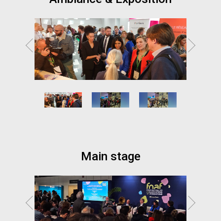
Main stage