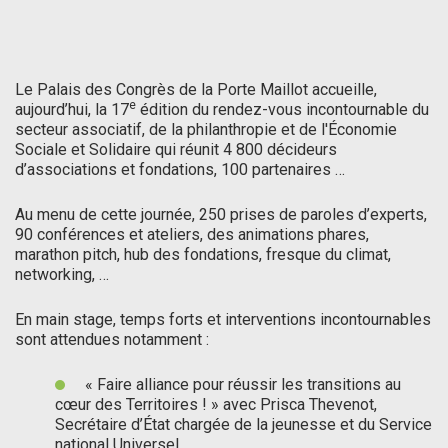
Le Palais des Congrès de la Porte Maillot accueille,
e
aujourd’hui, la 17
édition du rendez-vous incontournable du
secteur associatif, de la philanthropie et de l'Économie
Sociale et Solidaire qui réunit 4 800 décideurs
d’associations et fondations, 100 partenaires …
Au menu de cette journée, 250 prises de paroles d’experts,
90 conférences et ateliers, des animations phares,
marathon pitch, hub des fondations, fresque du climat,
networking, …
En main stage, temps forts et interventions incontournables
sont attendues notamment :
« Faire alliance pour réussir les transitions au
cœur des Territoires ! » avec Prisca Thevenot,
Secrétaire d’État chargée de la jeunesse et du Service
national Universel,