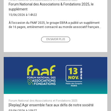
Forum National des Associations & Fondations 2025, le
supplément
15/06/2026 à 14h22
À l’occasion du FNAF 2025, le groupe EBRA a publié un supplément
de 16 pages, entièrement consacré au monde associatif français...
EN SAVOIR PLUS
Forum National des Associations et Fondations 2025
[Replay] Agir ensemble face aux défis de notre société
03/06/2026 à 10h27