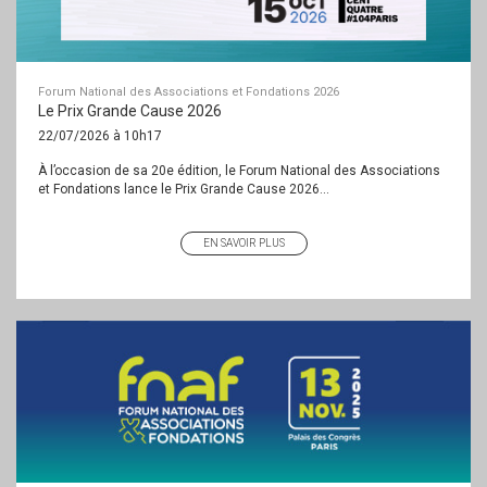
Forum National des Associations et Fondations 2026
Le Prix Grande Cause 2026
22/07/2026 à 10h17
À l’occasion de sa 20e édition, le Forum National des Associations
et Fondations lance le Prix Grande Cause 2026...
EN SAVOIR PLUS