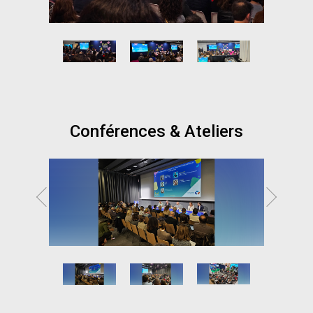
Conférences & Ateliers