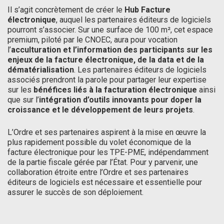
Il s’agit concrètement de créer le
Hub Facture
électronique
, auquel les partenaires éditeurs de logiciels
pourront s’associer. Sur une surface de 100 m², cet espace
premium, piloté par le CNOEC, aura pour vocation
l’
acculturation et l’information des participants sur les
enjeux de la facture électronique, de la data et de la
dématérialisation
. Les partenaires éditeurs de logiciels
associés prendront la parole pour partager leur expertise
sur les
bénéfices liés à la facturation électronique
ainsi
que sur l’
intégration d’outils innovants pour doper la
croissance et le développement de leurs projets
.
L’Ordre et ses partenaires aspirent à la mise en œuvre la
plus rapidement possible du volet économique de la
facture électronique pour les TPE-PME, indépendamment
de la partie fiscale gérée par l’État. Pour y parvenir, une
collaboration étroite entre l’Ordre et ses partenaires
éditeurs de logiciels est nécessaire et essentielle pour
assurer le succès de son déploiement.