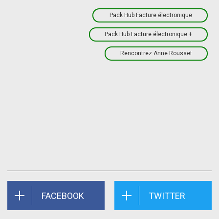
Pack Hub Facture électronique
Pack Hub Facture électronique +
Rencontrez Anne Rousset
FACEBOOK
TWITTER