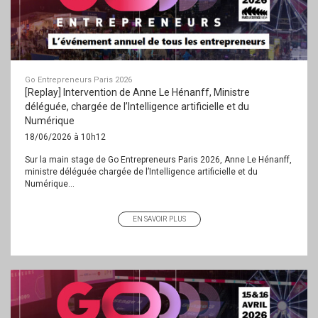
Go Entrepreneurs Paris 2026
[Replay] Intervention de Anne Le Hénanff, Ministre
déléguée, chargée de l’Intelligence artificielle et du
Numérique
18/06/2026 à 10h12
Sur la main stage de Go Entrepreneurs Paris 2026, Anne Le Hénanff,
ministre déléguée chargée de l’Intelligence artificielle et du
Numérique...
EN SAVOIR PLUS