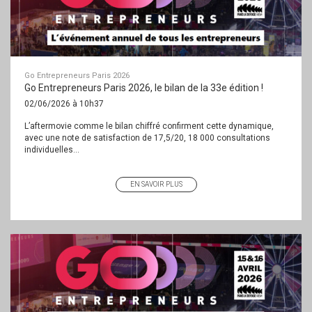
Go Entrepreneurs Paris 2026
Go Entrepreneurs Paris 2026, le bilan de la 33e édition !
02/06/2026 à 10h37
L’aftermovie comme le bilan chiffré confirment cette dynamique,
avec une note de satisfaction de 17,5/20, 18 000 consultations
individuelles...
EN SAVOIR PLUS