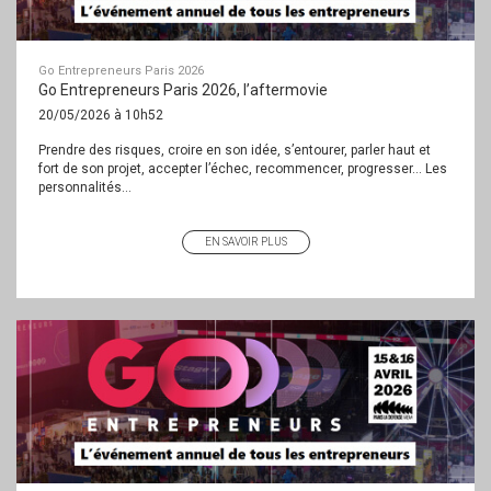
Go Entrepreneurs Paris 2026
Go Entrepreneurs Paris 2026, l’aftermovie
20/05/2026 à 10h52
Prendre des risques, croire en son idée, s’entourer, parler haut et
fort de son projet, accepter l’échec, recommencer, progresser… Les
personnalités...
EN SAVOIR PLUS