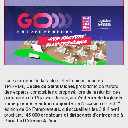
Face aux défis de la facture électronique pour les
TPE/PME,
Cécile de Saint Michel
, présidente de l’Ordre
des experts-comptables a proposé, lors de la réunion des
partenaires du 16 janvier dernier, aux
éditeurs de logiciels
e
«
une première action conjointe
» à l’occasion de la 31
édition de Go Entrepreneurs, qui accueillera les 3 & 4 avril
prochains,
45 000 créateurs et dirigeants d’entreprise à
Paris La Défense Aréna
.