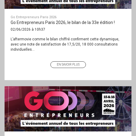
Go Entrepreneurs Paris 2026
Go Entrepreneurs Paris 2026, le bilan de la 33e édition !
02/06/2026 à 10h37
L’aftermovie comme le bilan chiffré confirment cette dynamique,
avec une note de satisfaction de 17,5/20, 18 000 consultations
individuelles...
EN SAVOIR PLUS