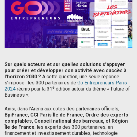
Sur quels acteurs et sur quelles solutions s’appuyer
pour créer et développer son activité avec succès à
l’horizon 2030 ?
A cette question, une seule réponse
s’impose : les 300 partenaires de
Go Entrepreneurs Paris
e
2024
réunis pour la 31
édition autour du thème « Future of
Business ».
Ainsi, dans l’Arena aux côtés des partenaires officiels,
BpiFrance, CCI Paris Île de France, Ordre des experts-
comptables, Conseil national des barreaux, et Région
Île de France
, les experts des 300 partenaires, en
financement et investissement durables, technologie