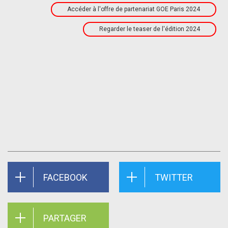
Accéder à l'offre de partenariat GOE Paris 2024
Regarder le teaser de l'édition 2024
FACEBOOK
TWITTER
PARTAGER