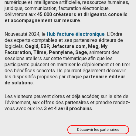
numérique et intelligence artificielle, ressources humaines,
juridique, communication, facturation électronique,
délivreront aux
45 000 créateurs et dirigeants conseils
et accompagnement sur mesure
.
Nouveauté 2024, le
Hub facture électronique
. L’Ordre
des experts-comptables et ses partenaires éditeurs de
logiciels,
Cegid, EBP, Jefacture.com, Meg, My
Facturation, Tiime, Pennylane, Sage
, animeront des
sessions ateliers sur cette thématique afin que les
participants puissent en maitriser le déploiement et en tirer
des bénéfices concrets. Ils pourront également découvrir
les dispositifs proposés par chaque
partenaire éditeur
de solutions
.
Les visiteurs peuvent d’ores et déjà accéder, sur le site de
l’évènement, aux offres des partenaires et prendre rendez-
vous avec eux les
3 et 4 avril prochains
.
Découvrir les partenaires