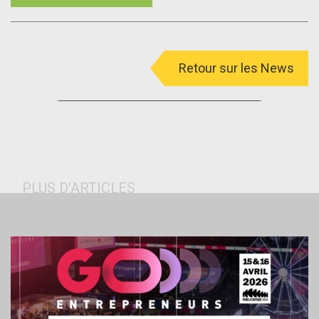
Retour sur les News
menu
PLUS D'ARTICLES