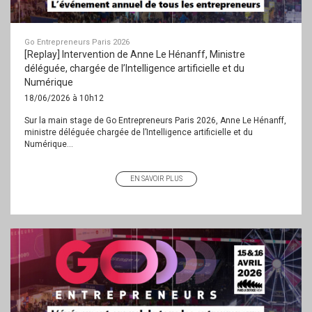
Go Entrepreneurs Paris 2026
[Replay] Intervention de Anne Le Hénanff, Ministre
déléguée, chargée de l’Intelligence artificielle et du
Numérique
18/06/2026 à 10h12
Sur la main stage de Go Entrepreneurs Paris 2026, Anne Le Hénanff,
ministre déléguée chargée de l’Intelligence artificielle et du
Numérique...
EN SAVOIR PLUS