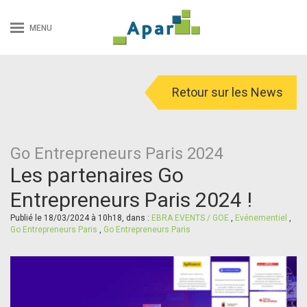
MENU
Retour sur les News
Go Entrepreneurs Paris 2024
Les partenaires Go
Entrepreneurs Paris 2024 !
Publié le 18/03/2024 à 10h18, dans :
EBRA EVENTS / GOE
,
Evénementiel
,
Go Entrepreneurs Paris
,
Go Entrepreneurs Paris