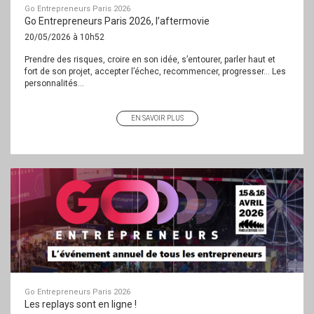
Go Entrepreneurs Paris 2026
Go Entrepreneurs Paris 2026, l’aftermovie
20/05/2026 à 10h52
Prendre des risques, croire en son idée, s’entourer, parler haut et
fort de son projet, accepter l’échec, recommencer, progresser… Les
personnalités...
EN SAVOIR PLUS
Go Entrepreneurs Paris 2026
Les replays sont en ligne !