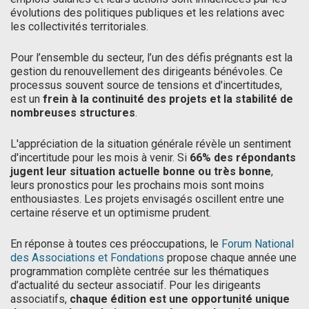
évolutions des politiques publiques et les relations avec
les collectivités territoriales.
Pour l’ensemble du secteur, l’un des défis prégnants est la
gestion du renouvellement des dirigeants bénévoles. Ce
processus souvent source de tensions et d'incertitudes,
est un
frein à la continuité des projets et la stabilité de
nombreuses structures
.
L'appréciation de la situation générale révèle un sentiment
d'incertitude pour les mois à venir. Si
66% des répondants
jugent leur situation actuelle bonne ou très bonne
,
leurs pronostics pour les prochains mois sont moins
enthousiastes. Les projets envisagés oscillent entre une
certaine réserve et un optimisme prudent.
En réponse à toutes ces préoccupations, le
Forum National
des Associations et Fondations
propose chaque année une
programmation complète centrée sur les thématiques
d’actualité du secteur associatif. Pour les dirigeants
associatifs,
chaque édition est une opportunité unique