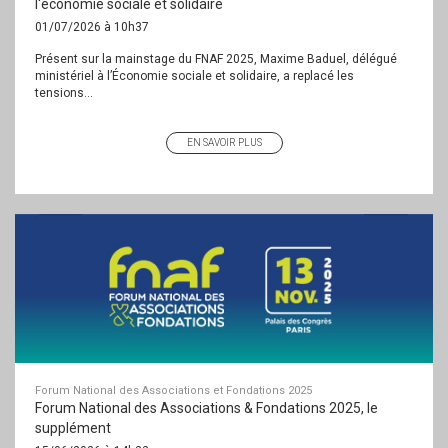
l'économie sociale et solidaire
01/07/2026 à 10h37
Présent sur la mainstage du FNAF 2025, Maxime Baduel, délégué
ministériel à l’Économie sociale et solidaire, a replacé les
tensions...
EN SAVOIR PLUS
Forum National des Associations et Fondations 2025
Forum National des Associations & Fondations 2025, le
supplément