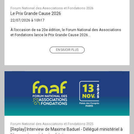
Forum National des Associations et Fondations 2026
Le Prix Grande Cause 2026
22/07/2026 à 10h17
À l’occasion de sa 20e édition, le Forum National des Associations
et Fondations lance le Prix Grande Cause 2026...
EN SAVOIR PLUS
Forum National des Associations et Fondations 2025
[Replay] Interview de Maxime Baduel - Délégué ministériel à