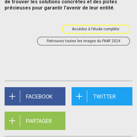
de trouver les solutions concrètes et des pistes
précieuses pour garantir l’avenir de leur entité.
Accédez à l’étude complète
Retrouvez toutes les images du FNAF 2024
FACEBOOK
TWITTER
PARTAGER