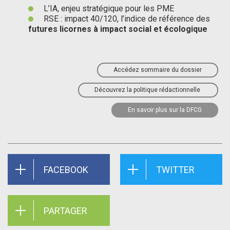
L’IA, enjeu stratégique pour les PME
RSE : impact 40/120, l’indice de référence des
futures licornes à impact social et écologique
Accédez sommaire du dossier
Découvrez la politique rédactionnelle
En savoir plus sur la DFCG
FACEBOOK
TWITTER
PARTAGER