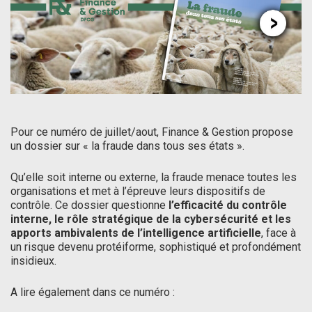
Pour ce numéro de juillet/aout, Finance & Gestion propose
un dossier sur « la fraude dans tous ses états ».
Qu’elle soit interne ou externe, la fraude menace toutes les
organisations et met à l’épreuve leurs dispositifs de
contrôle. Ce dossier questionne
l’efficacité du contrôle
interne, le rôle stratégique de la cybersécurité et les
apports ambivalents de l’intelligence artificielle
, face à
un risque devenu protéiforme, sophistiqué et profondément
insidieux.
A lire également dans ce numéro :