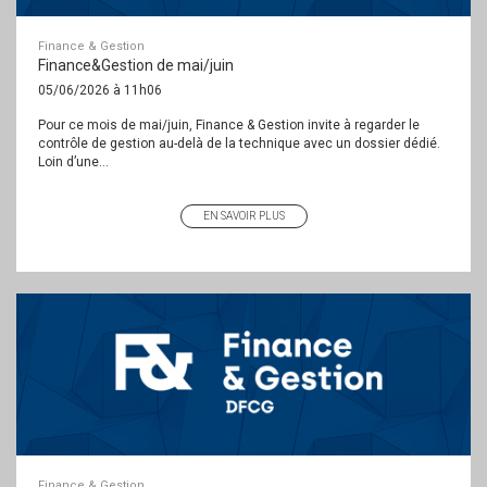
Finance & Gestion
Finance&Gestion de mai/juin
05/06/2026 à 11h06
Pour ce mois de mai/juin, Finance & Gestion invite à regarder le
contrôle de gestion au-delà de la technique avec un dossier dédié.
Loin d’une...
EN SAVOIR PLUS
Finance & Gestion