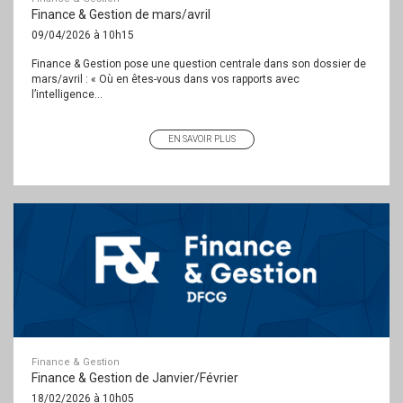
Finance & Gestion de mars/avril
09/04/2026 à 10h15
Finance & Gestion pose une question centrale dans son dossier de
mars/avril : « Où en êtes-vous dans vos rapports avec
l’intelligence...
EN SAVOIR PLUS
Finance & Gestion
Finance & Gestion de Janvier/Février
18/02/2026 à 10h05