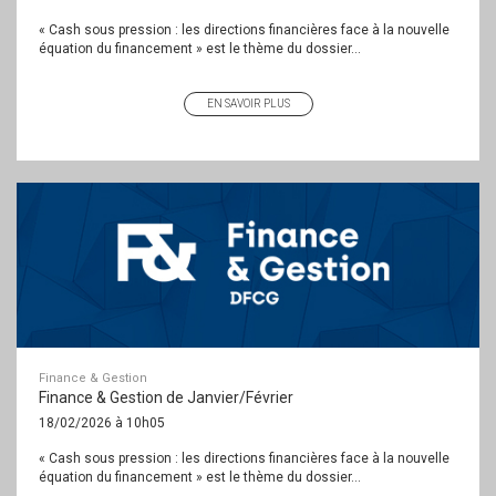
« Cash sous pression : les directions financières face à la nouvelle
équation du financement » est le thème du dossier...
EN SAVOIR PLUS
Finance & Gestion
Finance & Gestion de Janvier/Février
18/02/2026 à 10h05
« Cash sous pression : les directions financières face à la nouvelle
équation du financement » est le thème du dossier...