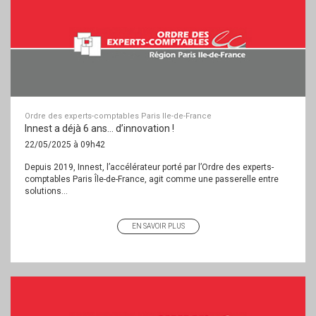
Ordre des experts-comptables Paris Ile-de-France
Innest a déjà 6 ans… d’innovation !
22/05/2025 à 09h42
Depuis 2019, Innest, l’accélérateur porté par l’Ordre des experts-
comptables Paris Île-de-France, agit comme une passerelle entre
solutions...
EN SAVOIR PLUS