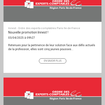
Innest - Ordre des experts-comptables Paris Ile-de-France
Nouvelle promotion Innest !
03/04/2025 à 09h27
Retenues pour la pertinence de leur solution face aux défis actuels
de la profession, elles sont cinq jeunes pousses...
EN SAVOIR PLUS