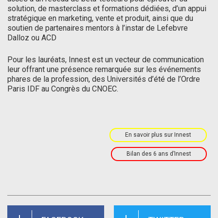
solution, de masterclass et formations dédiées, d’un appui
stratégique en marketing, vente et produit, ainsi que du
soutien de partenaires mentors à l’instar de Lefebvre
Dalloz ou ACD
Pour les lauréats, Innest est un vecteur de communication
leur offrant une présence remarquée sur les événements
phares de la profession, des Universités d’été de l’Ordre
Paris IDF au Congrès du CNOEC.
En savoir plus sur Innest
Bilan des 6 ans d’Innest