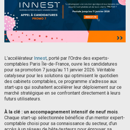
L’accélérateur
Innest
, porté par l’Ordre des experts-
comptables Paris Île-de-France, ouvre les candidatures
pour sa promotion 7 jusqu’au 11 janvier 2026. Véritable
catalyseur pour les solutions qui optimisent le quotidien
des cabinets comptables, ce programme s’adresse aux
start-ups qui souhaitent accélérer leur déploiement sur ce
marché stratégique en se confrontant directement à leurs
futurs utilisateurs.
À la clé : un accompagnement intensif de neuf mois
.
Chaque start-up sélectionnée bénéficie d’un mentor expert-
comptable choisi pour sa connaissance du secteur, d’un
accès à un réseau de bêta-testeurs pour éprouver sa