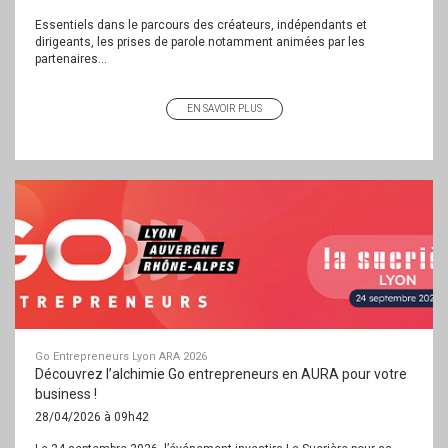
Essentiels dans le parcours des créateurs, indépendants et
dirigeants, les prises de parole notamment animées par les
partenaires...
EN SAVOIR PLUS
Go Entrepreneurs Lyon ARA 2026
Découvrez l’alchimie Go entrepreneurs en AURA pour votre
business !
28/04/2026 à 09h42