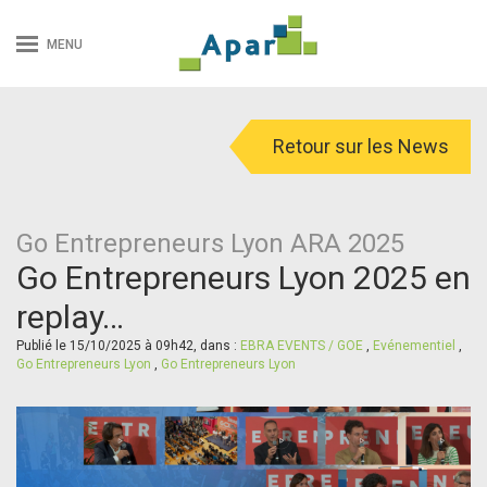
MENU
Retour sur les News
Go Entrepreneurs Lyon ARA 2025
Go Entrepreneurs Lyon 2025 en
replay…
Publié le 15/10/2025 à 09h42, dans :
EBRA EVENTS / GOE
,
Evénementiel
,
Go Entrepreneurs Lyon
,
Go Entrepreneurs Lyon