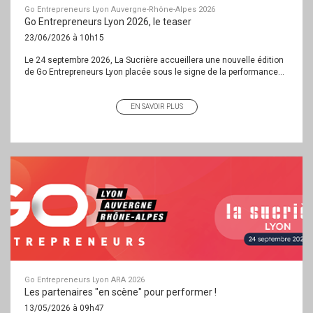
Go Entrepreneurs Lyon Auvergne-Rhône-Alpes 2026
Go Entrepreneurs Lyon 2026, le teaser
23/06/2026 à 10h15
Le 24 septembre 2026, La Sucrière accueillera une nouvelle édition
de Go Entrepreneurs Lyon placée sous le signe de la performance...
EN SAVOIR PLUS
Go Entrepreneurs Lyon ARA 2026
Les partenaires "en scène" pour performer !
13/05/2026 à 09h47