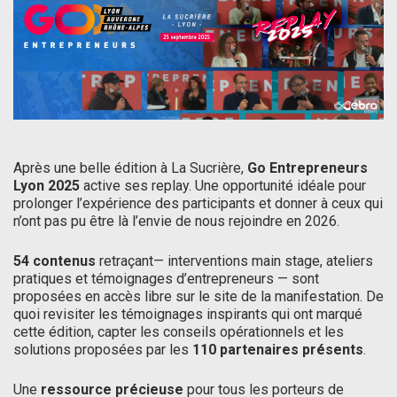
Après une belle édition à La Sucrière,
Go Entrepreneurs
Lyon 2025
active ses replay. Une opportunité idéale pour
prolonger l’expérience des participants et donner à ceux qui
n’ont pas pu être là l’envie de nous rejoindre en 2026.
54 contenus
retraçant— interventions main stage, ateliers
pratiques et témoignages d’entrepreneurs — sont
proposées en accès libre sur le site de la manifestation. De
quoi revisiter les témoignages inspirants qui ont marqué
cette édition, capter les conseils opérationnels et les
solutions proposées par les
110 partenaires présents
.
Une
ressource précieuse
pour tous les porteurs de