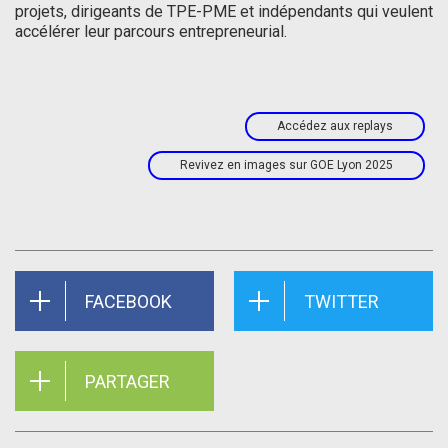
projets, dirigeants de TPE-PME et indépendants qui veulent
accélérer leur parcours entrepreneurial.
Accédez aux replays
Revivez en images sur GOE Lyon 2025
FACEBOOK
TWITTER
PARTAGER