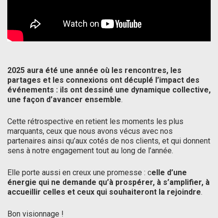
2025 aura été une année où les rencontres, les
partages et les connexions ont décuplé l’impact des
événements : ils ont dessiné une dynamique collective,
une façon d’avancer ensemble
.
Cette rétrospective en retient les moments les plus
marquants, ceux que nous avons vécus avec nos
partenaires ainsi qu’aux cotés de nos clients, et qui donnent
sens à notre engagement tout au long de l’année.
Elle porte aussi en creux une promesse : c
elle d’une
énergie qui ne demande qu’à prospérer, à s’amplifier, à
accueillir celles et ceux qui souhaiteront la rejoindre
.
Bon visionnage !