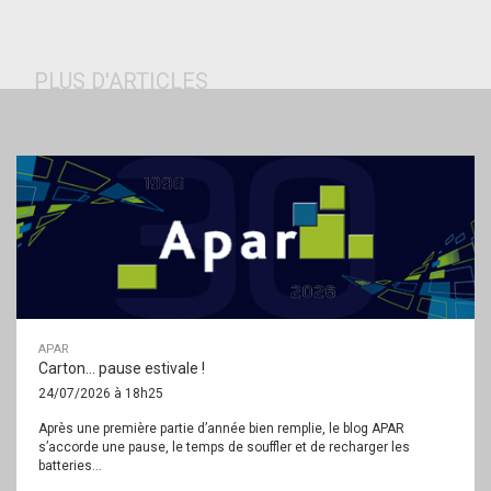
PLUS D'ARTICLES
APAR
Carton… pause estivale !
24/07/2026 à 18h25
Après une première partie d’année bien remplie, le blog APAR
s’accorde une pause, le temps de souffler et de recharger les
batteries...