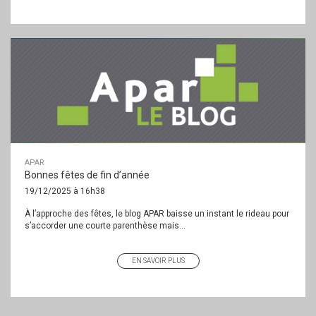
APAR
Bonnes fêtes de fin d’année
19/12/2025 à 16h38
À l’approche des fêtes, le blog APAR baisse un instant le rideau pour
s’accorder une courte parenthèse mais...
EN SAVOIR PLUS