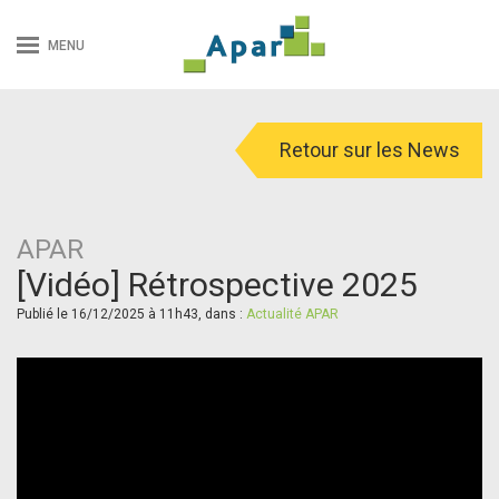
MENU
Retour sur les News
APAR
[Vidéo] Rétrospective 2025
Publié le 16/12/2025 à 11h43, dans :
Actualité APAR