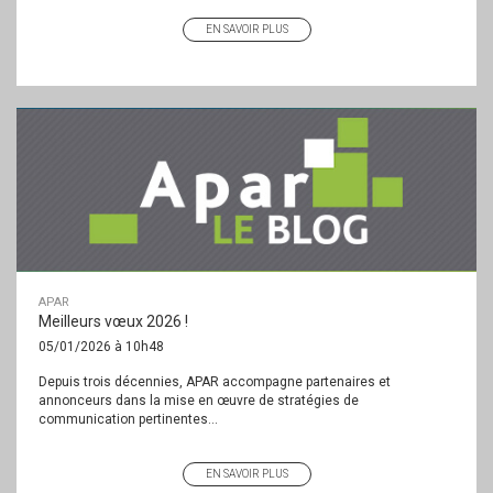
EN SAVOIR PLUS
APAR
Meilleurs vœux 2026 !
05/01/2026 à 10h48
Depuis trois décennies, APAR accompagne partenaires et
annonceurs dans la mise en œuvre de stratégies de
communication pertinentes...
EN SAVOIR PLUS