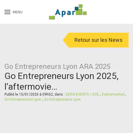
MENU
Retour sur les News
Go Entrepreneurs Lyon ARA 2025
Go Entrepreneurs Lyon 2025,
l’aftermovie…
Publié le 15/01/2026 à 09h52, dans :
EBRA EVENTS / GOE
,
Evénementiel
,
Go Entrepreneurs Lyon
,
Go Entrepreneurs Lyon