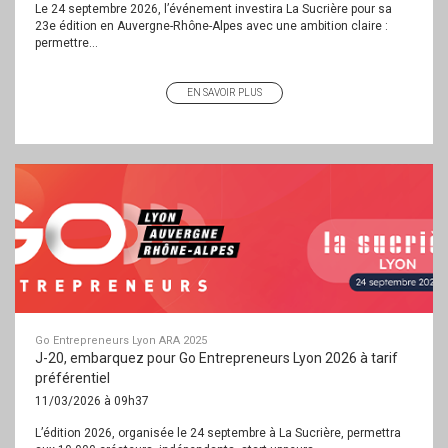
Le 24 septembre 2026, l’événement investira La Sucrière pour sa
23e édition en Auvergne-Rhône-Alpes avec une ambition claire :
permettre...
EN SAVOIR PLUS
Go Entrepreneurs Lyon ARA 2025
J-20, embarquez pour Go Entrepreneurs Lyon 2026 à tarif
préférentiel
11/03/2026 à 09h37
L’édition 2026, organisée le 24 septembre à La Sucrière, permettra