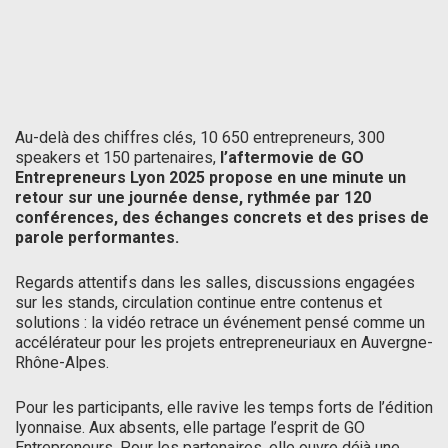
Au-delà des chiffres clés, 10 650 entrepreneurs, 300
speakers et 150 partenaires,
l’aftermovie de GO
Entrepreneurs Lyon 2025 propose en une minute un
retour sur une journée dense, rythmée par 120
conférences, des échanges concrets et des prises de
parole performantes.
Regards attentifs dans les salles, discussions engagées
sur les stands, circulation continue entre contenus et
solutions : la vidéo retrace un événement pensé comme un
accélérateur pour les projets entrepreneuriaux en Auvergne-
Rhône-Alpes.
Pour les participants, elle ravive les temps forts de l’édition
lyonnaise. Aux absents, elle partage l’esprit de GO
Entrepreneurs. Pour les partenaires, elle ouvre déjà une