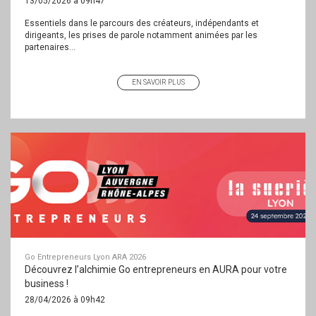
13/05/2026 à 09h47
Essentiels dans le parcours des créateurs, indépendants et
dirigeants, les prises de parole notamment animées par les
partenaires...
EN SAVOIR PLUS
Go Entrepreneurs Lyon ARA 2026
Découvrez l’alchimie Go entrepreneurs en AURA pour votre
business !
28/04/2026 à 09h42