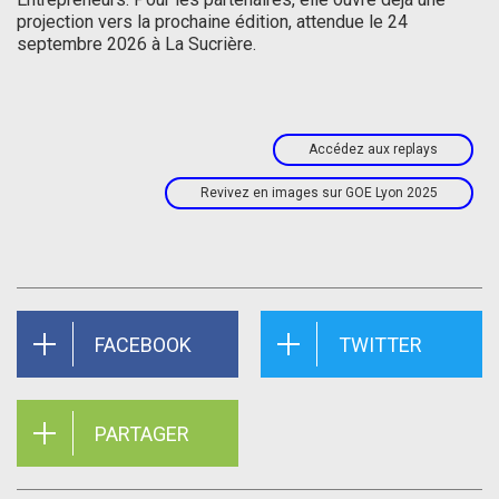
projection vers la prochaine édition, attendue le 24
septembre 2026 à La Sucrière.
Accédez aux replays
Revivez en images sur GOE Lyon 2025
FACEBOOK
TWITTER
PARTAGER