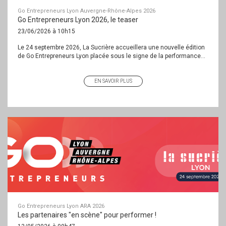
Go Entrepreneurs Lyon Auvergne-Rhône-Alpes 2026
Go Entrepreneurs Lyon 2026, le teaser
23/06/2026 à 10h15
Le 24 septembre 2026, La Sucrière accueillera une nouvelle édition
de Go Entrepreneurs Lyon placée sous le signe de la performance...
EN SAVOIR PLUS
Go Entrepreneurs Lyon ARA 2026
Les partenaires "en scène" pour performer !