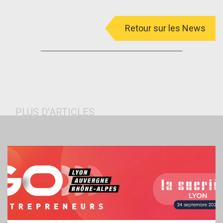
Retour sur les News
menu
PLUS D'ARTICLES