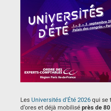
Les
Universités d’Été 2026
qui se 
d’ores et déjà mobilisé
près de 80