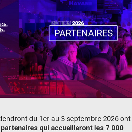
tiendront du 1er au 3 septembre 2026 ont
 partenaires qui accueilleront les 7 000