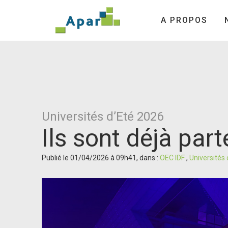
A PROPOS
Universités d’Eté 2026
Ils sont déjà par
Publié le 01/04/2026 à 09h41, dans :
OEC IDF
,
Universités