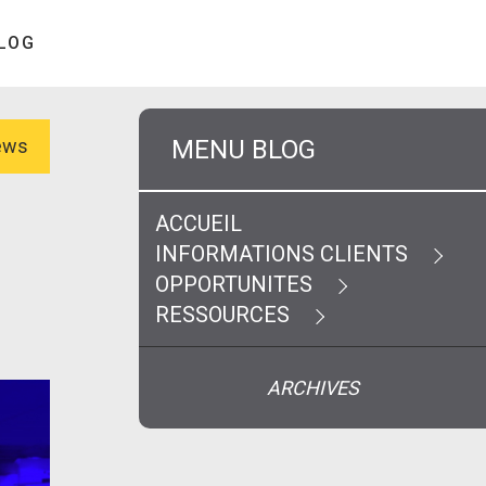
LOG
MENU BLOG
News
ACCUEIL
INFORMATIONS CLIENTS
OPPORTUNITES
RESSOURCES
ARCHIVES