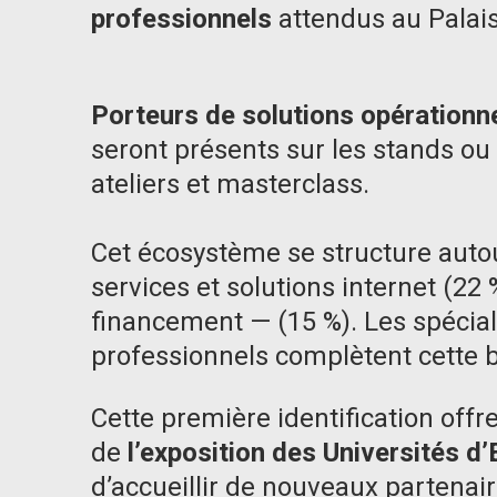
professionnels
attendus au Palais
Porteurs de solutions opérationne
seront présents sur les stands ou
ateliers et masterclass.
Cet écosystème se structure autour
services et solutions internet (22
financement — (15 %). Les spécial
professionnels complètent cette 
Cette première identification offr
de
l’exposition des Universités d’
d’accueillir de nouveaux partena