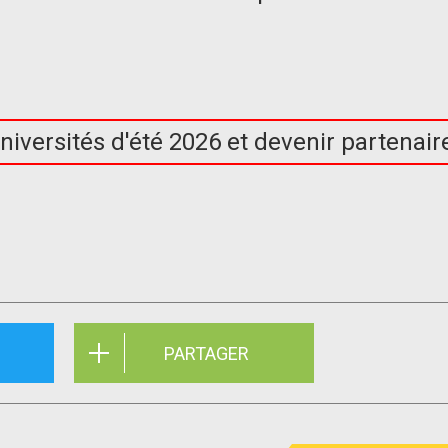
niversités d'été 2026 et devenir partenair
PARTAGER