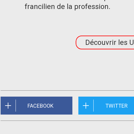
francilien de la profession.
Découvrir les U
FACEBOOK
TWITTER