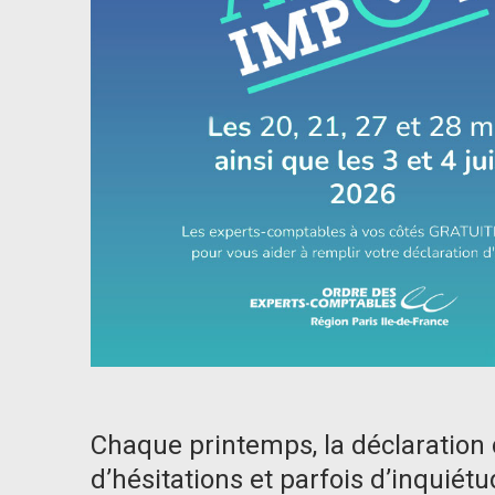
Chaque printemps, la déclaration 
d’hésitations et parfois d’inquié