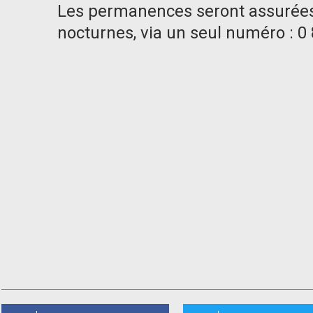
Les permanences seront assurée
nocturnes, via un seul numéro : 0