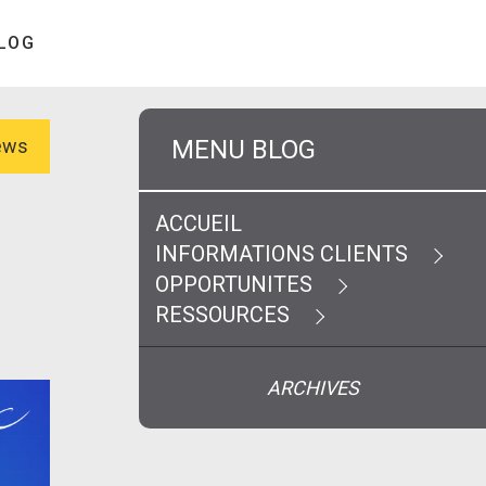
LOG
MENU BLOG
News
ACCUEIL
INFORMATIONS CLIENTS
OPPORTUNITES
RESSOURCES
ARCHIVES