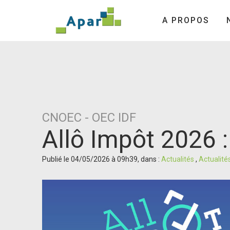
A PROPOS
CNOEC - OEC IDF
Allô Impôt 2026 : 
Publié le 04/05/2026 à 09h39, dans :
Actualités
,
Actualité