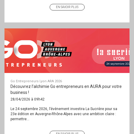
EN SAVOIR PLUS
Go Entrepreneurs Lyon ARA 2026
Découvrez l’alchimie Go entrepreneurs en AURA pour votre
business !
28/04/2026 à 09h42
Le 24 septembre 2026, l’événement investira La Sucrière pour sa
23e édition en Auvergne-Rhône-Alpes avec une ambition claire :
permettre...
EN SAVOIR PLUS