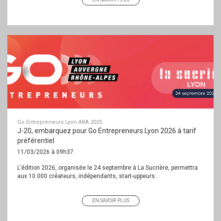
Go Entrepreneurs Lyon ARA 2025
J-20, embarquez pour Go Entrepreneurs Lyon 2026 à tarif
préférentiel
11/03/2026 à 09h37
L’édition 2026, organisée le 24 septembre à La Sucrière, permettra
aux 10 000 créateurs, indépendants, start-uppeurs...
EN SAVOIR PLUS