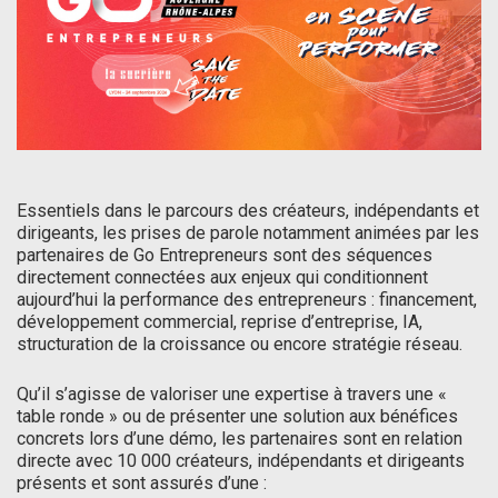
Essentiels dans le parcours des créateurs, indépendants et
dirigeants, les prises de parole notamment animées par les
partenaires de Go Entrepreneurs sont des séquences
directement connectées aux enjeux qui conditionnent
aujourd’hui la performance des entrepreneurs : financement,
développement commercial, reprise d’entreprise, IA,
structuration de la croissance ou encore stratégie réseau.
Qu’il s’agisse de valoriser une expertise à travers une «
table ronde » ou de présenter une solution aux bénéfices
concrets lors d’une démo, les partenaires sont en relation
directe avec 10 000 créateurs, indépendants et dirigeants
présents et sont assurés d’une :