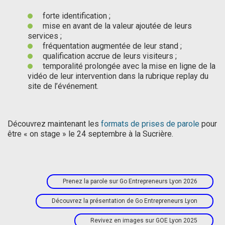
forte identification ;
mise en avant de la valeur ajoutée de leurs
services ;
fréquentation augmentée de leur stand ;
qualification accrue de leurs visiteurs ;
temporalité prolongée avec la mise en ligne de la
vidéo de leur intervention dans la rubrique replay du
site de l’événement.
Découvrez maintenant les
formats de prises de parole
pour
être « on stage » le 24 septembre à la Sucrière.
Prenez la parole sur Go Entrepreneurs Lyon 2026
Découvrez la présentation de Go Entrepreneurs Lyon
Revivez en images sur GOE Lyon 2025