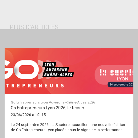
PLUS D'ARTICLES
Go Entrepreneurs Lyon Auvergne-Rhône-Alpes 2026
Go Entrepreneurs Lyon 2026, le teaser
23/06/2026 à 10h15
Le 24 septembre 2026, La Sucrière accueillera une nouvelle édition
de Go Entrepreneurs Lyon placée sous le signe de la performance...