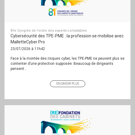
81e Congrès de l’ordre des experts-comptables
Cybersécurité des TPE-PME : la profession se mobilise avec
MalletteCyber Pro
23/07/2026 à 11h42
Face à la montée des risques cyber, les TPE-PME ne peuvent plus se
contenter d’une protection supposée. Beaucoup de dirigeants
pensent...
EN SAVOIR PLUS