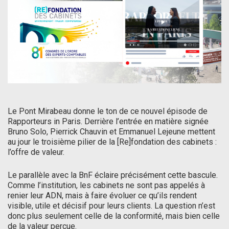
Le Pont Mirabeau donne le ton de ce nouvel épisode de
Rapporteurs in Paris. Derrière l’entrée en matière signée
Bruno Solo, Pierrick Chauvin et Emmanuel Lejeune mettent
au jour le troisième pilier de la [Re]fondation des cabinets :
l’offre de valeur.
Le parallèle avec la BnF éclaire précisément cette bascule.
Comme l’institution, les cabinets ne sont pas appelés à
renier leur ADN, mais à faire évoluer ce qu’ils rendent
visible, utile et décisif pour leurs clients. La question n’est
donc plus seulement celle de la conformité, mais bien celle
de la valeur perçue.