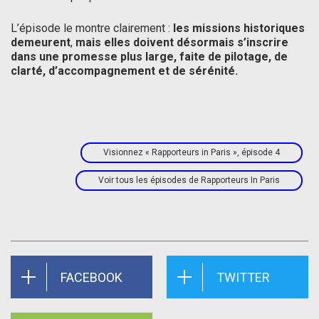
L’épisode le montre clairement :
les missions historiques
demeurent
,
mais elles doivent désormais s’inscrire
dans une promesse plus large, faite de pilotage, de
clarté, d’accompagnement et de sérénité.
Visionnez « Rapporteurs in Paris », épisode 4
Voir tous les épisodes de Rapporteurs In Paris
FACEBOOK
TWITTER