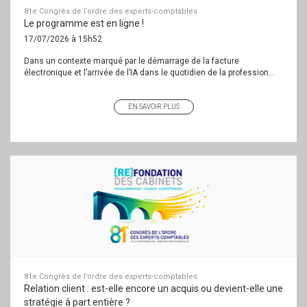
81e Congrès de l’ordre des experts-comptables
Le programme est en ligne !
17/07/2026 à 15h52
Dans un contexte marqué par le démarrage de la facture
électronique et l’arrivée de l’IA dans le quotidien de la profession...
EN SAVOIR PLUS
81e Congrès de l’ordre des experts-comptables
Relation client : est-elle encore un acquis ou devient-elle une
stratégie à part entière ?