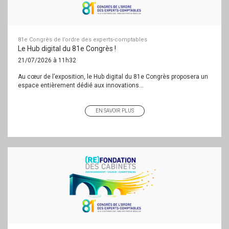
81e Congrès de l’ordre des experts-comptables
Le Hub digital du 81e Congrès !
21/07/2026 à 11h32
Au cœur de l’exposition, le Hub digital du 81e Congrès proposera un
espace entièrement dédié aux innovations...
EN SAVOIR PLUS