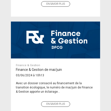
EN SAVOIR PLUS
Finance & Gestion
Finance & Gestion de mai/juin
03/06/2024 à 10h13
Avec un dossier consacré au financement de la
transition écologique, le numéro de mai/juin de Finance
& Gestion apporte un éclairage...
EN SAVOIR PLUS