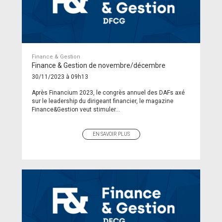
Finance & Gestion
Finance & Gestion de novembre/décembre
30/11/2023 à 09h13
Après Financium 2023, le congrès annuel des DAFs axé
sur le leadership du dirigeant financier, le magazine
Finance&Gestion veut stimuler...
EN SAVOIR PLUS