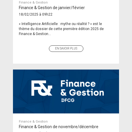
Finance & Gestion
Finance & Gestion de janvier/février
18/02/2025 à 09h22
« Intelligence Artificielle : mythe ou réalité ? » est le
thème du dossier de cette première édition 2025 de
Finance & Gestion...
EN SAVOIR PLUS
Finance & Gestion
Finance & Gestion de novembre/décembre