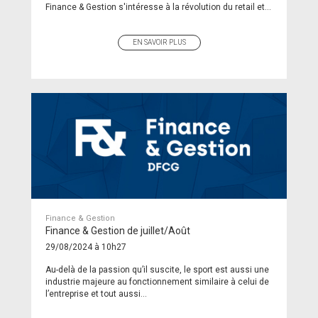
Finance & Gestion s'intéresse à la révolution du retail et...
EN SAVOIR PLUS
Finance & Gestion
Finance & Gestion de juillet/Août
29/08/2024 à 10h27
Au-delà de la passion qu’il suscite, le sport est aussi une
industrie majeure au fonctionnement similaire à celui de
l’entreprise et tout aussi...