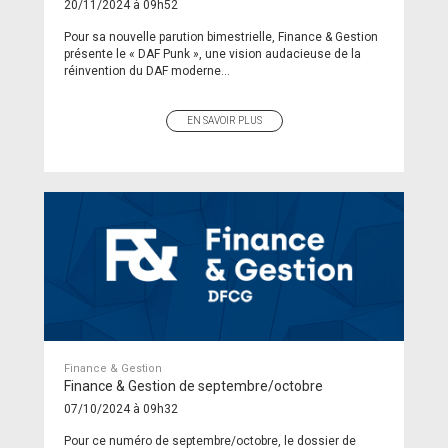
20/11/2024 à 09h52
Pour sa nouvelle parution bimestrielle, Finance & Gestion
présente le « DAF Punk », une vision audacieuse de la
réinvention du DAF moderne...
EN SAVOIR PLUS
Finance & Gestion
Finance & Gestion de septembre/octobre
07/10/2024 à 09h32
Pour ce numéro de septembre/octobre, le dossier de