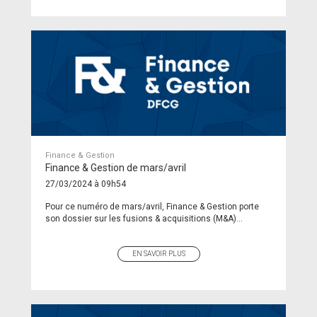
Finance & Gestion
Finance & Gestion de mars/avril
27/03/2024 à 09h54
Pour ce numéro de mars/avril, Finance & Gestion porte
son dossier sur les fusions & acquisitions (M&A)...
EN SAVOIR PLUS