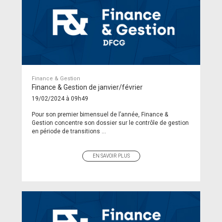
Finance & Gestion
Finance & Gestion de janvier/février
19/02/2024 à 09h49
Pour son premier bimensuel de l’année, Finance &
Gestion concentre son dossier sur le contrôle de gestion
en période de transitions ...
EN SAVOIR PLUS