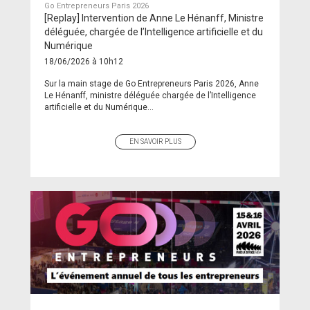
Go Entrepreneurs Paris 2026
[Replay] Intervention de Anne Le Hénanff, Ministre
déléguée, chargée de l’Intelligence artificielle et du
Numérique
18/06/2026 à 10h12
Sur la main stage de Go Entrepreneurs Paris 2026, Anne
Le Hénanff, ministre déléguée chargée de l’Intelligence
artificielle et du Numérique...
EN SAVOIR PLUS