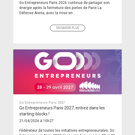
Go Entrepreneurs Paris 2026 continue de partager son
énergie après la fermeture des portes de Paris La
Défense Arena, avec la mise en...
EN SAVOIR PLUS
Go Entrepreneurs Paris 2027
Go Entrepreneurs Paris 2027, entrez dans les
starting-blocks !
21/04/2026 à 10h27
Fédérateur de toutes les initiatives entrepreneuriales, Go