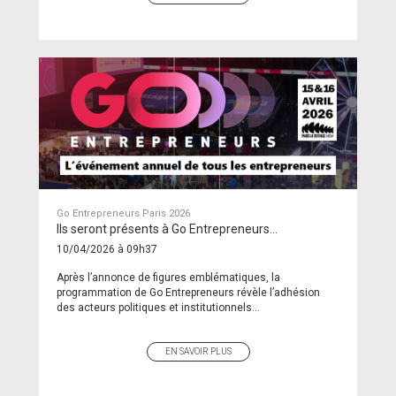
Go Entrepreneurs Paris 2026
Ils seront présents à Go Entrepreneurs...
10/04/2026 à 09h37
Après l’annonce de figures emblématiques, la
programmation de Go Entrepreneurs révèle l’adhésion
des acteurs politiques et institutionnels...
EN SAVOIR PLUS