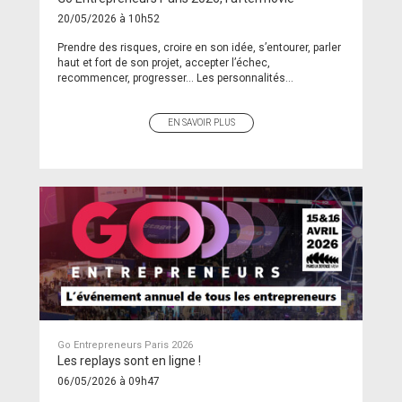
20/05/2026 à 10h52
Prendre des risques, croire en son idée, s’entourer, parler
haut et fort de son projet, accepter l’échec,
recommencer, progresser… Les personnalités...
EN SAVOIR PLUS
Go Entrepreneurs Paris 2026
Les replays sont en ligne !
06/05/2026 à 09h47