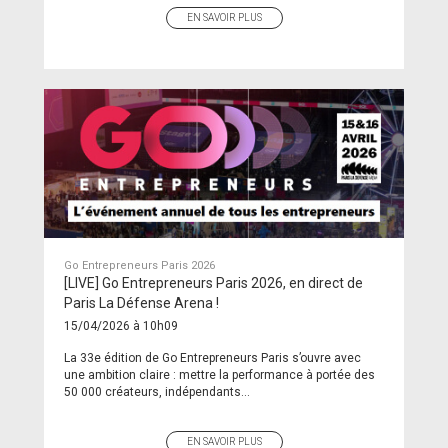
EN SAVOIR PLUS
Go Entrepreneurs Paris 2026
[LIVE] Go Entrepreneurs Paris 2026, en direct de
Paris La Défense Arena !
15/04/2026 à 10h09
La 33e édition de Go Entrepreneurs Paris s’ouvre avec
une ambition claire : mettre la performance à portée des
50 000 créateurs, indépendants...
EN SAVOIR PLUS