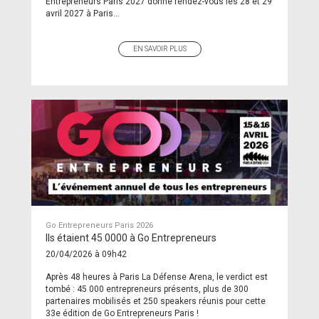
Entrepreneurs Paris 2027 donne rendez-vous les 28 et 29
avril 2027 à Paris...
EN SAVOIR PLUS
Go Entrepreneurs Paris 2026
Ils étaient 45 0000 à Go Entrepreneurs
20/04/2026 à 09h42
Après 48 heures à Paris La Défense Arena, le verdict est
tombé : 45 000 entrepreneurs présents, plus de 300
partenaires mobilisés et 250 speakers réunis pour cette
33e édition de Go Entrepreneurs Paris !