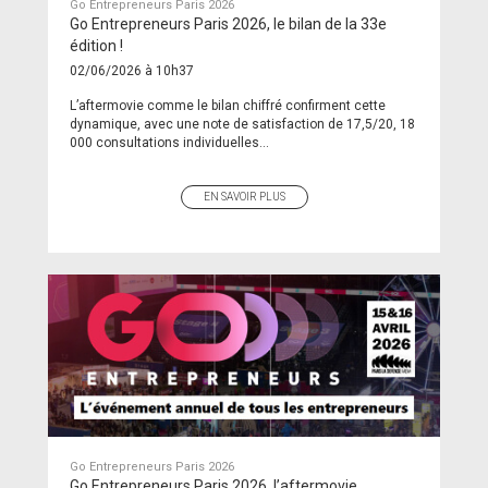
Go Entrepreneurs Paris 2026
Go Entrepreneurs Paris 2026, le bilan de la 33e
édition !
02/06/2026 à 10h37
L’aftermovie comme le bilan chiffré confirment cette
dynamique, avec une note de satisfaction de 17,5/20, 18
000 consultations individuelles...
EN SAVOIR PLUS
Go Entrepreneurs Paris 2026
Go Entrepreneurs Paris 2026, l’aftermovie