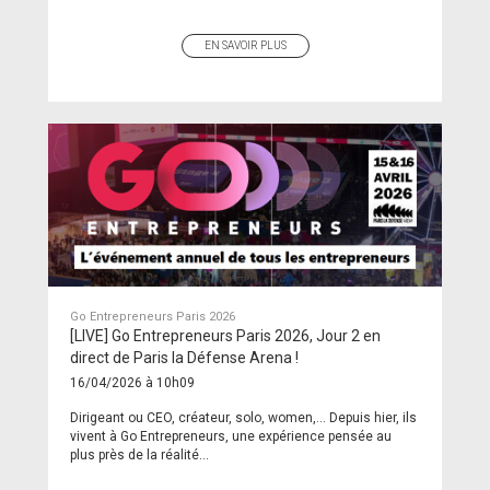
EN SAVOIR PLUS
Go Entrepreneurs Paris 2026
[LIVE] Go Entrepreneurs Paris 2026, Jour 2 en
direct de Paris la Défense Arena !
16/04/2026 à 10h09
Dirigeant ou CEO, créateur, solo, women,… Depuis hier, ils
vivent à Go Entrepreneurs, une expérience pensée au
plus près de la réalité...