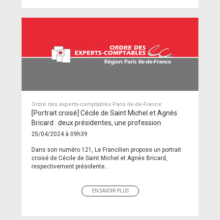
Ordre des experts-comptables Paris Ile-de-France
[Portrait croisé] Cécile de Saint Michel et Agnès
Bricard : deux présidentes, une profession
25/04/2024 à 09h39
Dans son numéro 121, Le Francilien propose un portrait
croisé de Cécile de Saint Michel et Agnès Bricard,
respectivement présidente...
EN SAVOIR PLUS