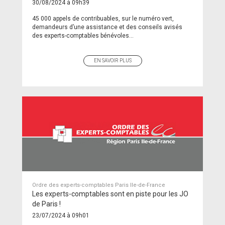
30/08/2024 à 09h39
45 000 appels de contribuables, sur le numéro vert,
demandeurs d’une assistance et des conseils avisés
des experts-comptables bénévoles...
EN SAVOIR PLUS
Ordre des experts-comptables Paris Ile-de-France
Les experts-comptables sont en piste pour les JO
de Paris !
23/07/2024 à 09h01