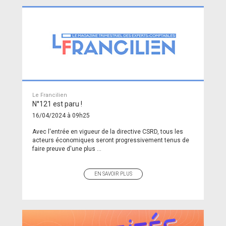
Le Francilien
N°121 est paru !
16/04/2024 à 09h25
Avec l'entrée en vigueur de la directive CSRD, tous les
acteurs économiques seront progressivement tenus de
faire preuve d'une plus ...
EN SAVOIR PLUS