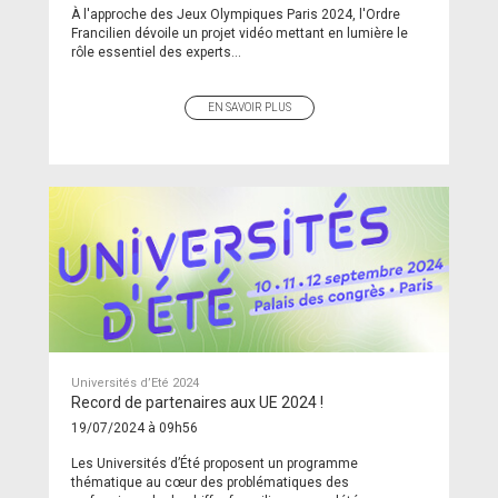
À l'approche des Jeux Olympiques Paris 2024, l'Ordre
Francilien dévoile un projet vidéo mettant en lumière le
rôle essentiel des experts...
EN SAVOIR PLUS
Universités d’Eté 2024
Record de partenaires aux UE 2024 !
19/07/2024 à 09h56
Les Universités d’Été proposent un programme
thématique au cœur des problématiques des