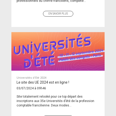
professionnels du chiffre franciliens, complété...
EN SAVOIR PLUS
Universités d’Eté 2024
Le site des UE 2024 est en ligne !
03/07/2024 à 09h46
Site totalement relooké pour ce top départ des
inscriptions aux 35e Universités d’été de la profession
comptable francilienne. Deux modes...