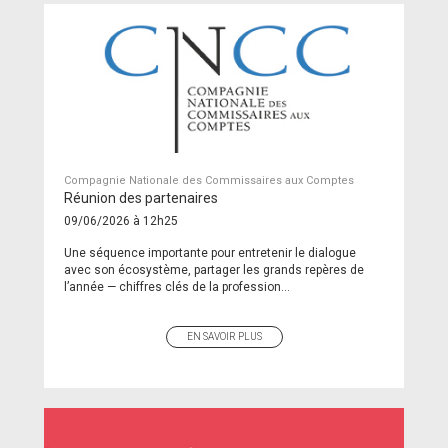
Compagnie Nationale des Commissaires aux Comptes
Réunion des partenaires
09/06/2026 à 12h25
Une séquence importante pour entretenir le dialogue
avec son écosystème, partager les grands repères de
l’année — chiffres clés de la profession...
EN SAVOIR PLUS