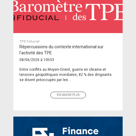
TPE Fiducial
Répercussions du contexte international sur
l’activité des TPE
08/06/2026 à 10h33
Entre conflits au Moyen-Orient, guerre en Ukraine et
tensions géopolitiques mondiales, 82 % des dirigeants
se disent préoccupés par les...
EN SAVOIR PLUS