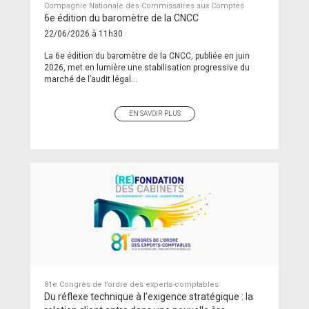
Compagnie Nationale des Commissaires aux Comptes
6e édition du baromètre de la CNCC
22/06/2026 à 11h30
La 6e édition du baromètre de la CNCC, publiée en juin
2026, met en lumière une stabilisation progressive du
marché de l’audit légal...
EN SAVOIR PLUS
81e Congrès de l’ordre des experts-comptables
Du réflexe technique à l’exigence stratégique : la