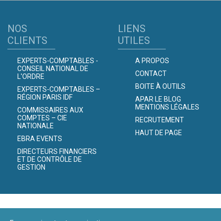
NOS
LIENS
CLIENTS
UTILES
EXPERTS-COMPTABLES -
A PROPOS
CONSEIL NATIONAL DE
CONTACT
L'ORDRE
BOITE À OUTILS
EXPERTS-COMPTABLES –
RÉGION PARIS IDF
APAR LE BLOG
MENTIONS LÉGALES
COMMISSAIRES AUX
COMPTES – CIE
RECRUTEMENT
NATIONALE
HAUT DE PAGE
EBRA EVENTS
DIRECTEURS FINANCIERS
ET DE CONTRÔLE DE
GESTION