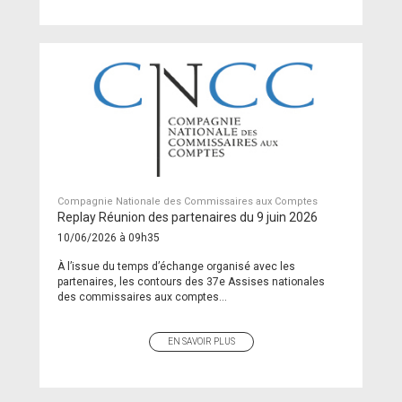
Compagnie Nationale des Commissaires aux Comptes
Replay Réunion des partenaires du 9 juin 2026
10/06/2026 à 09h35
À l’issue du temps d’échange organisé avec les
partenaires, les contours des 37e Assises nationales
des commissaires aux comptes...
EN SAVOIR PLUS