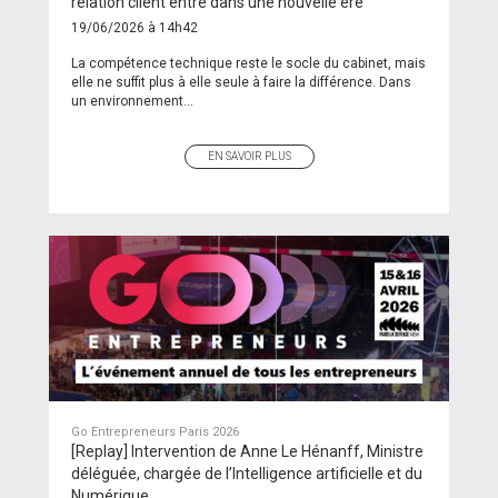
relation client entre dans une nouvelle ère
19/06/2026 à 14h42
La compétence technique reste le socle du cabinet, mais
elle ne suffit plus à elle seule à faire la différence. Dans
un environnement...
EN SAVOIR PLUS
Go Entrepreneurs Paris 2026
[Replay] Intervention de Anne Le Hénanff, Ministre
déléguée, chargée de l’Intelligence artificielle et du
Numérique