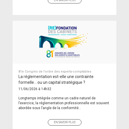
EN SAVOIR PLUS
81e Congrès de l’ordre des experts-comptables
La réglementation est-elle une contrainte
formelle… ou un capital stratégique ?
11/06/2026 à 14h32
Longtemps intégrée comme un cadre naturel de
l’exercice, la réglementation professionnelle est souvent
abordée sous l’angle de la conformité...
EN SAVOIR PLUS