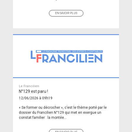
EN SAVOIR PLUS
Le Francilien
N°129 est paru !
12/06/2026 à 09h19
« Se former ou décrocher », c’est le thème porté par le
dossier du Francilien N°129 qui met en exergue un
constat familier : la montée...