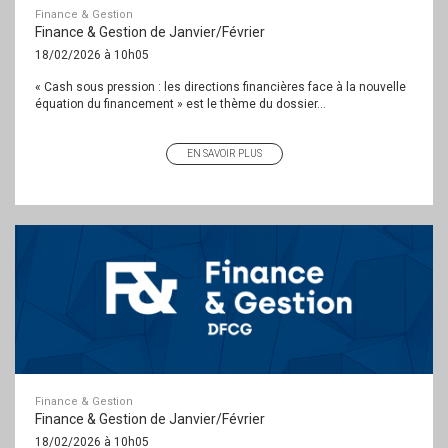
Finance & Gestion
Finance & Gestion de Janvier/Février
18/02/2026 à 10h05
« Cash sous pression : les directions financières face à la nouvelle
équation du financement » est le thème du dossier...
EN SAVOIR PLUS
Finance & Gestion
Finance & Gestion de Janvier/Février
18/02/2026 à 10h05