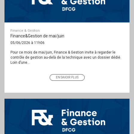
Finance & Gestion
Finance&Gestion de mai/juin
05/06/2026 à 11h06
Pour ce mois de mai/juin, Finance & Gestion invite à regarder le
contrôle de gestion au-delà de la technique avec un dossier dédié.
Loin d’une...
EN SAVOIR PLUS