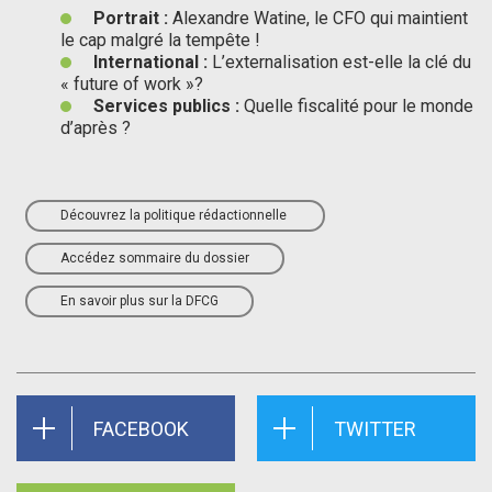
Portrait :
Alexandre Watine, le CFO qui maintient
le cap malgré la tempête !
International :
L’externalisation est-elle la clé du
« future of work »?
Services publics :
Quelle fiscalité pour le monde
d’après ?
Découvrez la politique rédactionnelle
Accédez sommaire du dossier
En savoir plus sur la DFCG
FACEBOOK
TWITTER