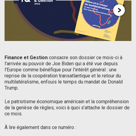
Finance et Gestion
consacre son dossier ce mois-ci à
l’arrivée au pouvoir de Joe Biden qui a été vue depuis
l’Europe comme bénéfique pour l’intérêt général : une
reprise de la coopération transatlantique et le retour du
multilatéralisme, enfouis le temps du mandat de Donald
Trump.
Le patriotisme économique américain et la compréhension
de la genèse de règles, voici à quoi s’attache le dossier de
ce mois.
À lire également dans ce numéro :