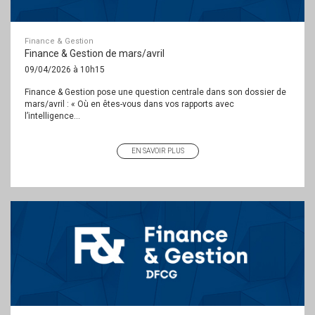
Finance & Gestion
Finance & Gestion de mars/avril
09/04/2026 à 10h15
Finance & Gestion pose une question centrale dans son dossier de
mars/avril : « Où en êtes-vous dans vos rapports avec
l’intelligence...
EN SAVOIR PLUS