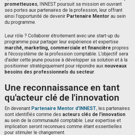
prometteuses
, INNEST poursuit sa mission en ouvrant
ses portes aux partenaires de la profession, leur offrant
ainsi l'opportunité de devenir
Partenaire Mentor
au sein
du programme.
Leur rôle ? Collaborer étroitement avec une start-up du
programme pour partager leur expérience et expertise
marché, marketing, commerciale et financière
propres
à l'écosystème de la profession comptable. L’objectif sera
d'aider cette jeune pousse à développer sa solution et à la
positionner stratégiquement pour répondre aux
nouveaux
besoins des professionnels du secteur
.
Une reconnaissance en tant
qu'acteur clé de l'innovation
En devenant
Partenaire Mentor d'INNEST
, les partenaires
sont identifiés comme des
acteurs clés de l'innovation
au sein de la communauté comptable. Leur expertise et
implication seront reconnues comme étant essentielles
pour stimuler le changement.