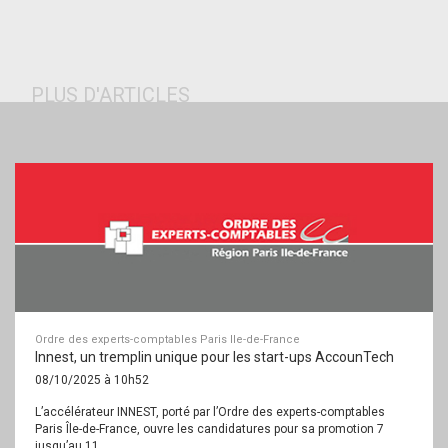
PLUS D'ARTICLES
Ordre des experts-comptables Paris Ile-de-France
Innest, un tremplin unique pour les start-ups AccounTech
08/10/2025 à 10h52
L’accélérateur INNEST, porté par l’Ordre des experts-comptables
Paris Île-de-France, ouvre les candidatures pour sa promotion 7
jusqu’au 11...