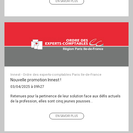
EN SAVOIR PLUS
Innest - Ordre des experts-comptables Paris Ile-de-France
Nouvelle promotion Innest !
03/04/2025 à 09h27
Retenues pour la pertinence de leur solution face aux défis actuels
de la profession, elles sont cinq jeunes pousses...
EN SAVOIR PLUS