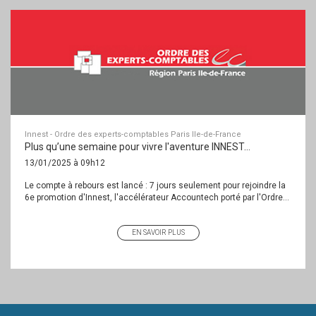
Innest - Ordre des experts-comptables Paris Ile-de-France
Plus qu’une semaine pour vivre l'aventure INNEST…
13/01/2025 à 09h12
Le compte à rebours est lancé : 7 jours seulement pour rejoindre la
6e promotion d'Innest, l'accélérateur Accountech porté par l'Ordre...
EN SAVOIR PLUS