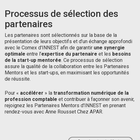
Processus de sélection des
partenaires
Les partenaires sont sélectionnés sur la base de la
présentation de leurs objectifs et d’un échange approfondi
avec le Comex d'INNEST afin de garantir
une synergie
optimale
entre l’
expertise du partenaire
et les
besoins
de la start-up mentorée
. Ce processus de sélection
assure la qualité de la collaboration entre les Partenaires
Mentors et les start-ups, en maximisant les opportunités
de réussite.
Pour «
accélérer
» la
transformation numérique de la
profession comptable
et contribuer à façonner son avenir,
rejoignez les Partenaires Mentors d'INNEST en prenant
rendez-vous avec Anne Rousset Chez APAR.