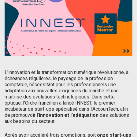
L'innovation et la transformation numérique révolutionne, à
échéances régulières, le paysage de la profession
comptable, nécessitant pour les professionnels une
adaptation aux nouvelles exigences du marché et une
maitrise des évolutions technologiques. Dans cette
optique, l'Ordre francilien a lancé INNEST, le premier
incubateur de start-ups spécialisé dans l'AccounTech, afin
de promouvoir l'
innovation et l’adéquation
des solutions
aux besoins du secteur.
Après avoir accéléré trois promotions, soit
onze start-ups