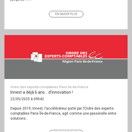
EN SAVOIR PLUS
Ordre des experts-comptables Paris Ile-de-France
Innest a déjà 6 ans… d’innovation !
22/05/2025 à 09h42
Depuis 2019, Innest, l’accélérateur porté par l’Ordre des experts-
comptables Paris Île-de-France, agit comme une passerelle entre
solutions...