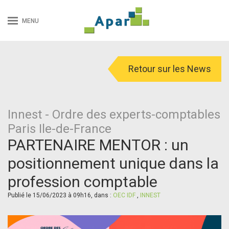
MENU
Retour sur les News
Innest - Ordre des experts-comptables
Paris Ile-de-France
PARTENAIRE MENTOR : un
positionnement unique dans la
profession comptable
Publié le 15/06/2023 à 09h16, dans :
OEC IDF
,
INNEST