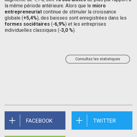
la même période antérieure. Alors que le
micro
entrepreneuriat
continue de stimuler la croissance
globale (
+5,4%
), des baisses sont enregistrées dans les
formes sociétaires
(
-6,9%
) et les entreprises
individuelles classiques (
-3,0 %
).
Consultez les statistiques
FACEBOOK
TWITTER