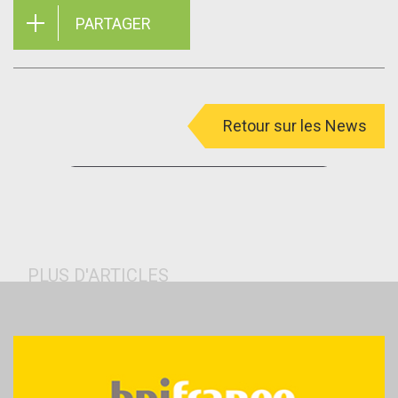
PARTAGER
Retour sur les News
menu
PLUS D'ARTICLES