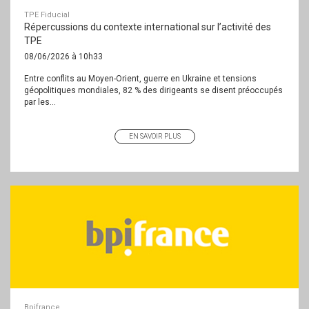
TPE Fiducial
Répercussions du contexte international sur l’activité des
TPE
08/06/2026 à 10h33
Entre conflits au Moyen-Orient, guerre en Ukraine et tensions
géopolitiques mondiales, 82 % des dirigeants se disent préoccupés
par les...
EN SAVOIR PLUS
Bpifrance