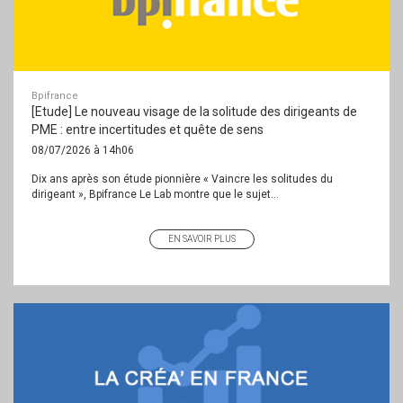
Bpifrance
[Etude] Le nouveau visage de la solitude des dirigeants de
PME : entre incertitudes et quête de sens
08/07/2026 à 14h06
Dix ans après son étude pionnière « Vaincre les solitudes du
dirigeant », Bpifrance Le Lab montre que le sujet...
EN SAVOIR PLUS