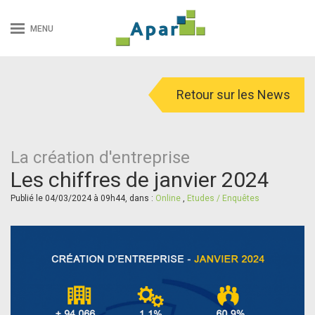
MENU
Retour sur les News
La création d'entreprise
Les chiffres de janvier 2024
Publié le 04/03/2024 à 09h44, dans :
Online
,
Etudes / Enquêtes