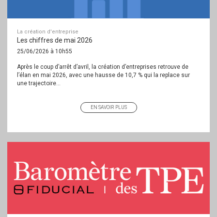
La création d'entreprise
Les chiffres de mai 2026
25/06/2026 à 10h55
Après le coup d’arrêt d’avril, la création d’entreprises retrouve de
l’élan en mai 2026, avec une hausse de 10,7 % qui la replace sur
une trajectoire...
EN SAVOIR PLUS