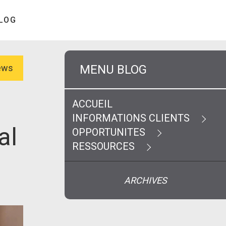
LOG
MENU BLOG
News
ACCUEIL
INFORMATIONS CLIENTS
al
OPPORTUNITES
RESSOURCES
ARCHIVES