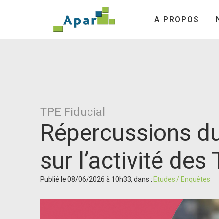
A PROPOS
TPE Fiducial
Répercussions du
sur l’activité des
Publié le 08/06/2026 à 10h33, dans :
Etudes / Enquêtes