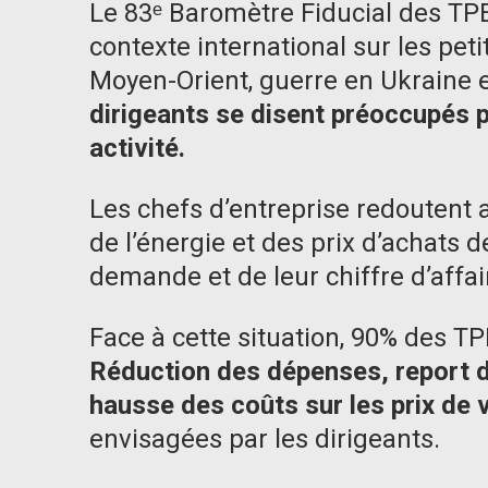
Le 83ᵉ Baromètre Fiducial des TP
contexte international sur les peti
Moyen-Orient, guerre en Ukraine e
dirigeants se disent préoccupés p
activité.
Les chefs d’entreprise redoutent
de l’énergie et des prix d’achats 
demande et de leur chiffre d’affa
Face à cette situation, 90% des T
Réduction des dépenses, report d
hausse des coûts sur les prix de 
envisagées par les dirigeants.