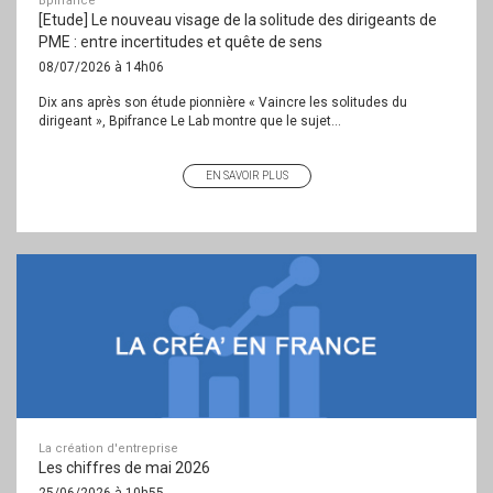
Bpifrance
[Etude] Le nouveau visage de la solitude des dirigeants de
PME : entre incertitudes et quête de sens
08/07/2026 à 14h06
Dix ans après son étude pionnière « Vaincre les solitudes du
dirigeant », Bpifrance Le Lab montre que le sujet...
EN SAVOIR PLUS
La création d'entreprise
Les chiffres de mai 2026