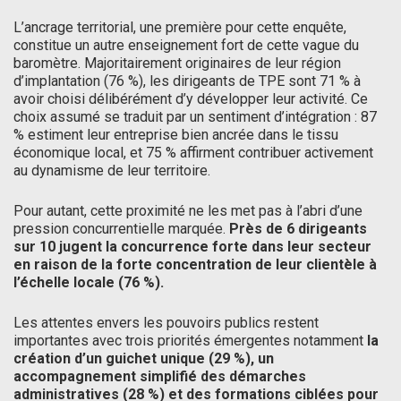
L’ancrage territorial, une première pour cette enquête,
constitue un autre enseignement fort de cette vague du
baromètre. Majoritairement originaires de leur région
d’implantation (76 %), les dirigeants de TPE sont 71 % à
avoir choisi délibérément d’y développer leur activité. Ce
choix assumé se traduit par un sentiment d’intégration : 87
% estiment leur entreprise bien ancrée dans le tissu
économique local, et 75 % affirment contribuer activement
au dynamisme de leur territoire.
Pour autant, cette proximité ne les met pas à l’abri d’une
pression concurrentielle marquée.
Près de 6 dirigeants
sur 10 jugent la concurrence forte dans leur secteur
en raison de la forte concentration de leur clientèle à
l’échelle locale (76 %).
Les attentes envers les pouvoirs publics restent
importantes avec trois priorités émergentes notamment
la
création d’un guichet unique (29 %), un
accompagnement simplifié des démarches
administratives (28 %) et des formations ciblées pour