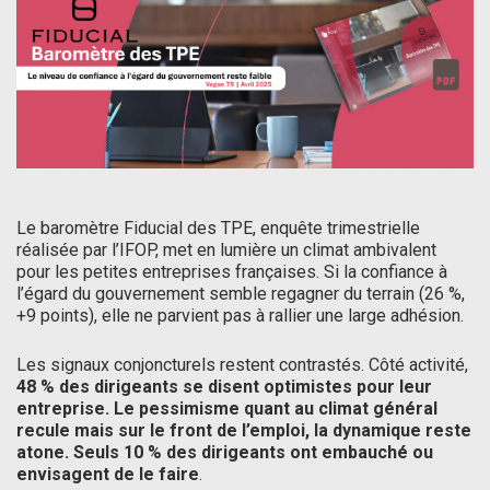
Le baromètre Fiducial des TPE, enquête trimestrielle
réalisée par l’IFOP, met en lumière un climat ambivalent
pour les petites entreprises françaises. Si la confiance à
l’égard du gouvernement semble regagner du terrain (26 %,
+9 points), elle ne parvient pas à rallier une large adhésion.
Les signaux conjoncturels restent contrastés. Côté activité,
48 % des dirigeants se disent optimistes pour leur
entreprise. Le pessimisme quant au climat général
recule mais sur le front de l’emploi, la dynamique reste
atone. Seuls 10 % des dirigeants ont embauché ou
envisagent de le faire
.