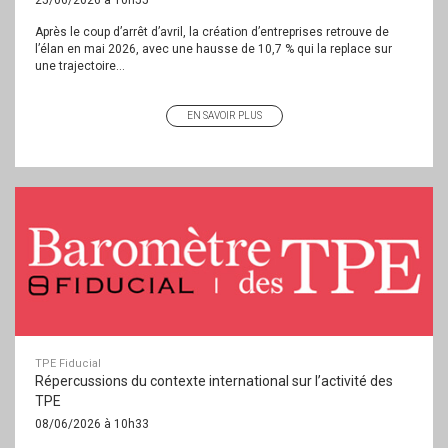
25/06/2026 à 10h55
Après le coup d’arrêt d’avril, la création d’entreprises retrouve de
l’élan en mai 2026, avec une hausse de 10,7 % qui la replace sur
une trajectoire...
EN SAVOIR PLUS
TPE Fiducial
Répercussions du contexte international sur l’activité des
TPE
08/06/2026 à 10h33