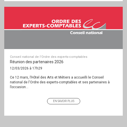
Conseil national de l’Ordre des experts-comptables
Réunion des partenaires 2026
12/03/2026 à 17h29
Ce 12 mars, l’Hôtel des Arts et Métiers a accueilli le Conseil
national de l'Ordre des experts-comptables et ses partenaires à
l’occasion...
EN SAVOIR PLUS