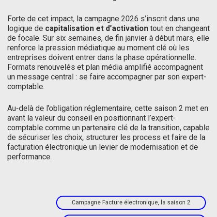
Forte de cet impact, la campagne 2026 s’inscrit dans une
logique de
capitalisation et d’activation
tout en changeant
de focale. Sur six semaines, de fin janvier à début mars, elle
renforce la pression médiatique au moment clé où les
entreprises doivent entrer dans la phase opérationnelle.
Formats renouvelés et plan média amplifié accompagnent
un message central : se faire accompagner par son expert-
comptable.
Au-delà de l’obligation réglementaire, cette saison 2 met en
avant la valeur du conseil en positionnant l’expert-
comptable comme un partenaire clé de la transition, capable
de sécuriser les choix, structurer les process et faire de la
facturation électronique un levier de modernisation et de
performance.
Campagne Facture électronique, la saison 2