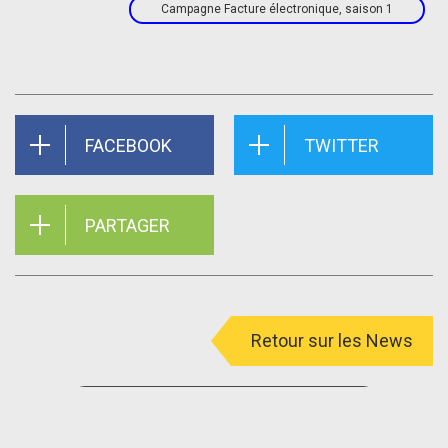
Campagne Facture électronique, saison 1
FACEBOOK
TWITTER
PARTAGER
Retour sur les News
menu