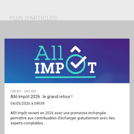
PLUS D'ARTICLES
CNOEC - OEC IDF
Allô Impôt 2026 : le grand retour !
04/05/2026 à 09h39
Allô Impôt revient en 2026 avec une promesse inchangée :
permettre aux contribuables d’échanger gratuitement avec des
experts-comptables...