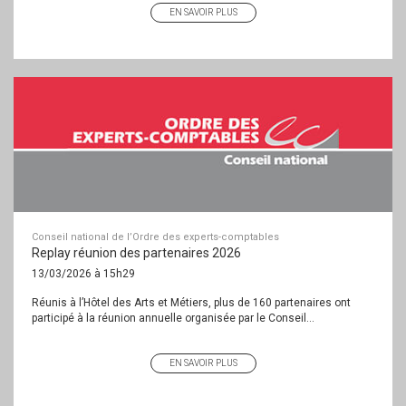
EN SAVOIR PLUS
Conseil national de l’Ordre des experts-comptables
Replay réunion des partenaires 2026
13/03/2026 à 15h29
Réunis à l’Hôtel des Arts et Métiers, plus de 160 partenaires ont
participé à la réunion annuelle organisée par le Conseil...
EN SAVOIR PLUS