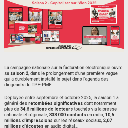
La campagne nationale sur la facturation électronique ouvre
sa
saison 2
, dans le prolongement d’une première vague
qui a durablement installé le sujet dans l’agenda des
dirigeants de TPE-PME.
Déployée entre septembre et octobre 2025, la saison 1 a
généré des
retombées significatives
dont notamment
plus de
34,6 millions de lecteurs
touchés via la presse
nationale et régionale,
838 000 contacts
en radio,
10,6
millions d’impressions
sur les réseaux sociaux,
2,07
millions d’écoutes
en audio digital…