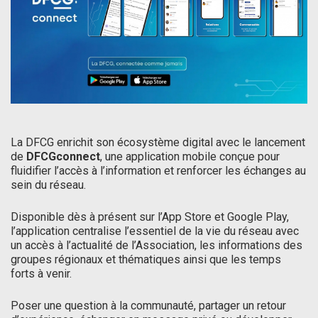
La DFCG enrichit son écosystème digital avec le lancement
de
DFCGconnect
, une application mobile conçue pour
fluidifier l’accès à l’information et renforcer les échanges au
sein du réseau.
Disponible dès à présent sur l’App Store et Google Play,
l’application centralise l’essentiel de la vie du réseau avec
un accès à l’actualité de l’Association, les informations des
groupes régionaux et thématiques ainsi que les temps
forts à venir.
Poser une question à la communauté, partager un retour