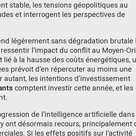
t stable, les tensions géopolitiques au
udes et interrogent les perspectives de
tend légèrement sans dégradation brutale 
ressentir l’impact du conflit au Moyen-Ori
lié à la hausse des coûts énergétiques, 
ées prévoit d’en répercuter au moins une
ur autant, les intentions d’investissement
ants
comptent investir cette année, et les
nt.
gression de l’intelligence artificielle dans
y ont désormais recours, principalement
ales. Si les effets positifs sur l’activité