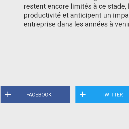
restent encore limités à ce stade, 
productivité et anticipent un impa
entreprise dans les années à venir
FACEBOOK
TWITTER