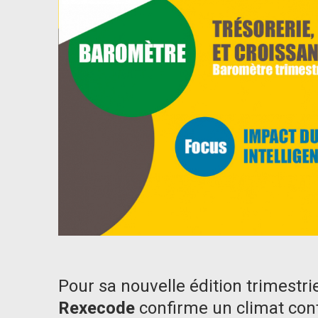
Pour sa nouvelle édition trimestri
Rexecode
confirme un climat cont