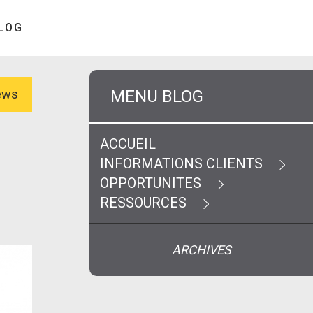
LOG
MENU BLOG
News
ACCUEIL
INFORMATIONS CLIENTS
OPPORTUNITES
RESSOURCES
ARCHIVES