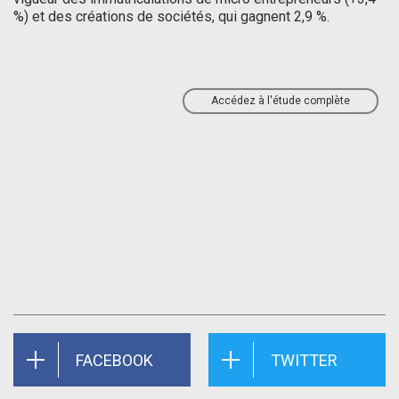
%) et des créations de sociétés, qui gagnent 2,9 %.
Accédez à l'étude complète
FACEBOOK
TWITTER