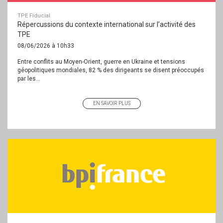
TPE Fiducial
Répercussions du contexte international sur l’activité des
TPE
08/06/2026 à 10h33
Entre conflits au Moyen-Orient, guerre en Ukraine et tensions
géopolitiques mondiales, 82 % des dirigeants se disent préoccupés
par les...
EN SAVOIR PLUS