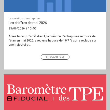
La création d'entreprise
Les chiffres de mai 2026
25/06/2026 à 10h55
Après le coup d’arrêt d’avril, la création d’entreprises retrouve de
l’élan en mai 2026, avec une hausse de 10,7 % qui la replace sur
une trajectoire...
EN SAVOIR PLUS