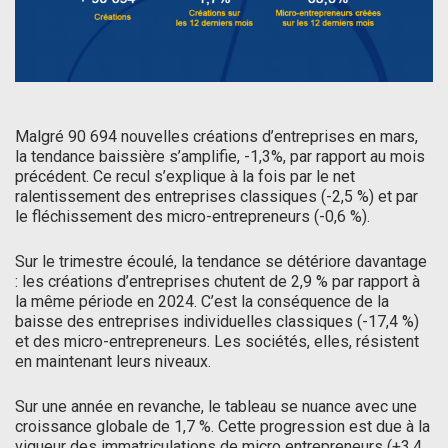
Malgré 90 694 nouvelles créations d’entreprises en mars,
la tendance baissière s’amplifie, -1,3%, par rapport au mois
précédent. Ce recul s’explique à la fois par le net
ralentissement des entreprises classiques (-2,5 %) et par
le fléchissement des micro-entrepreneurs (-0,6 %).
Sur le trimestre écoulé, la tendance se détériore davantage
: les créations d’entreprises chutent de 2,9 % par rapport à
la même période en 2024. C’est la conséquence de la
baisse des entreprises individuelles classiques (-17,4 %)
et des micro-entrepreneurs. Les sociétés, elles, résistent
en maintenant leurs niveaux.
Sur une année en revanche, le tableau se nuance avec une
croissance globale de 1,7 %. Cette progression est due à la
vigueur des immatriculations de micro entrepreneurs (+3,4