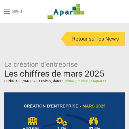
MENU
Retour sur les News
La création d'entreprise
Les chiffres de mars 2025
Publié le 30/04/2025 à 09h59, dans :
Online
,
Etudes / Enquêtes