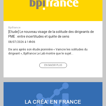
Bpifrance
[Etude] Le nouveau visage de la solitude des dirigeants de
PME : entre incertitudes et quête de sens
08/07/2026 à 14h06
Dix ans après son étude pionnière « Vaincre les solitudes du
dirigeant », Bpifrance Le Lab montre que le sujet...
EN SAVOIR PLUS