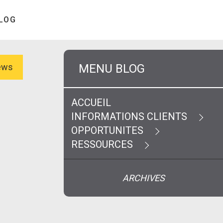
LOG
MENU BLOG
News
ACCUEIL
INFORMATIONS CLIENTS
OPPORTUNITES
RESSOURCES
ARCHIVES