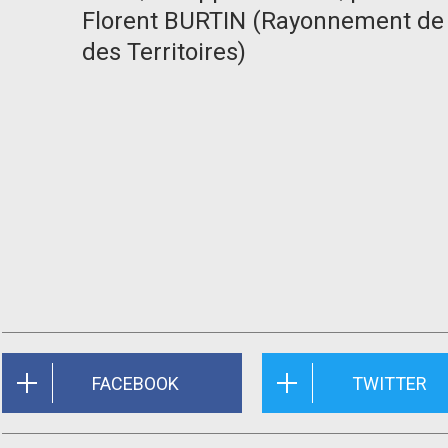
Florent BURTIN (Rayonnement de
des Territoires)
FACEBOOK
TWITTER