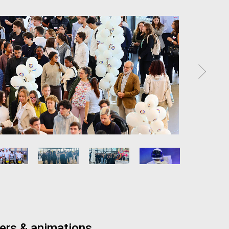
iers & animations