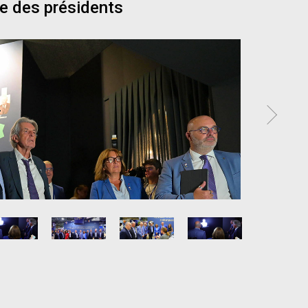
te des présidents