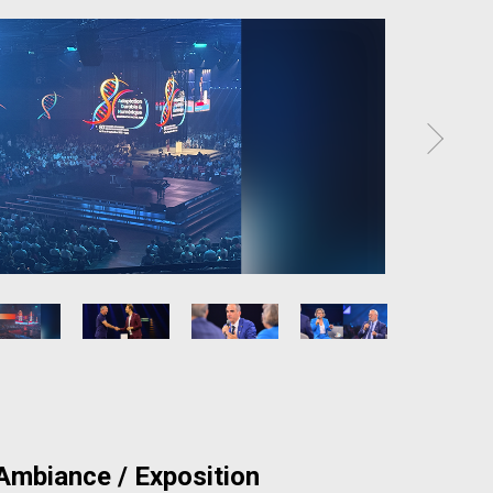
 Ambiance / Exposition