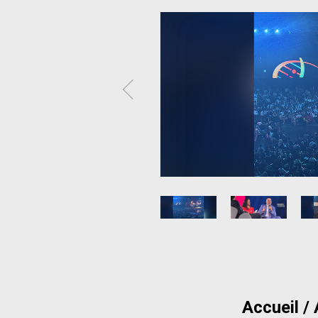
Accueil /