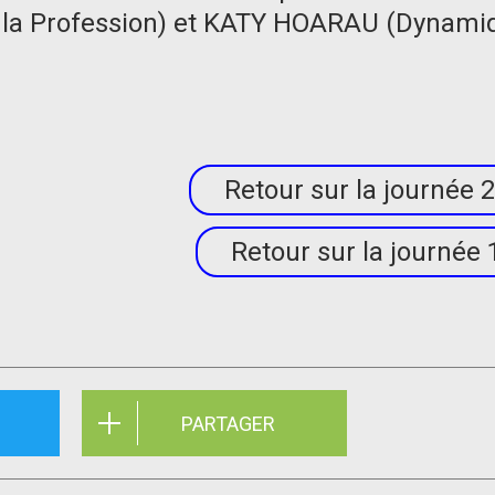
 la Profession) et KATY HOARAU (Dynami
Retour sur la journée 
Retour sur la journée 
PARTAGER