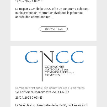
12/05/2025 à 09h10
Le rapport 2024 de la CNCC offre un panorama éclairant
sur la profession, mettant en évidence la présence
ancrée des commissaires...
EN SAVOIR PLUS
Compagnie Nationale des Commissaires aux Comptes
5e édition du baromètre de la CNCC
29/04/2025 à 09h45
La 5e édition du baromètre de la CNCC, publiée en avril