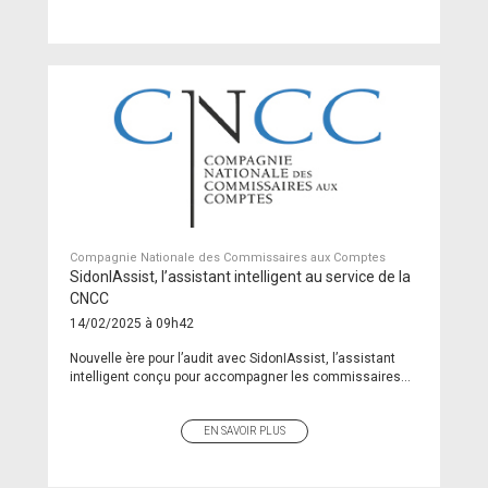
Compagnie Nationale des Commissaires aux Comptes
SidonIAssist, l’assistant intelligent au service de la
CNCC
14/02/2025 à 09h42
Nouvelle ère pour l’audit avec SidonIAssist, l’assistant
intelligent conçu pour accompagner les commissaires...
EN SAVOIR PLUS