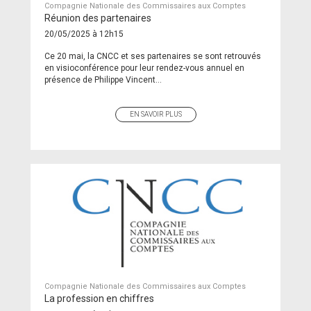
Compagnie Nationale des Commissaires aux Comptes
Réunion des partenaires
20/05/2025 à 12h15
Ce 20 mai, la CNCC et ses partenaires se sont retrouvés
en visioconférence pour leur rendez-vous annuel en
présence de Philippe Vincent...
EN SAVOIR PLUS
Compagnie Nationale des Commissaires aux Comptes
La profession en chiffres