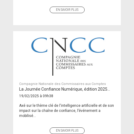
EN SAVOIR PLUS
Compagnie Nationale des Commissaires aux Comptes
La Journée Confiance Numérique, édition 2025…
19/02/2025 à 09h38
Axé sur le thème clé de l'intelligence artificielle et de son
impact sur la chaîne de confiance, l’événement a
mobilisé...
EN SAVOIR PLUS