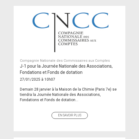
Compagnie Nationale des Commissaires aux Comptes
J-1 pour la Journée Nationale des Associations,
Fondations et Fonds de dotation
27/01/2025 à 10h07
Demain 28 janvier à la Maison de la Chimie (Paris 7e) se
tiendra la Journée Nationale des Associations,
Fondations et Fonds de dotation...
EN SAVOIR PLUS