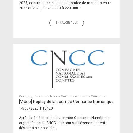
2025, confirme une baisse du nombre de mandats entre
2022 et 2023, de 230 000 à 220 000...
EN SAVOIR PLUS
Compagnie Nationale des Commissaires aux Comptes
[Vidéo] Replay de la Journée Confiance Numérique
14/03/2025 à 10h20
Après la 4e édition de la Journée Confiance Numérique
organisée par la CNCC, le retour sur l'événement est
désormais disponible...