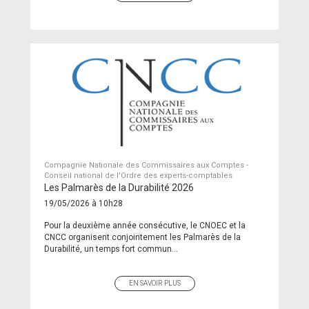
Compagnie Nationale des Commissaires aux Comptes -
Conseil national de l'Ordre des experts-comptables
Les Palmarès de la Durabilité 2026
19/05/2026 à 10h28
Pour la deuxième année consécutive, le CNOEC et la
CNCC organisent conjointement les Palmarès de la
Durabilité, un temps fort commun...
EN SAVOIR PLUS