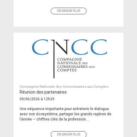
EN SAVOIR PLUS
Compagnie Nationale des Commissaires aux Comptes
Réunion des partenaires
09/06/2026 à 12h25
Une séquence importante pour entretenir le dialogue
avec son écosystème, partager les grands repères de
l’année — chiffres clés de la profession...
EN SAVOIR PLUS