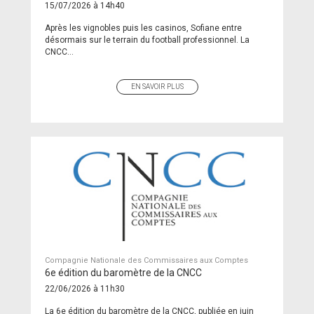
15/07/2026 à 14h40
Après les vignobles puis les casinos, Sofiane entre
désormais sur le terrain du football professionnel. La
CNCC...
EN SAVOIR PLUS
Compagnie Nationale des Commissaires aux Comptes
6e édition du baromètre de la CNCC
22/06/2026 à 11h30
La 6e édition du baromètre de la CNCC, publiée en juin