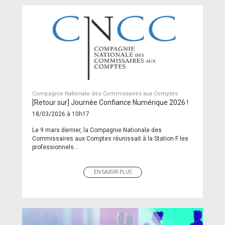
Compagnie Nationale des Commissaires aux Comptes
[Retour sur] Journée Confiance Numérique 2026 !
18/03/2026 à 10h17
Le 9 mars dernier, la Compagnie Nationale des
Commissaires aux Comptes réunissait à la Station F les
professionnels...
EN SAVOIR PLUS