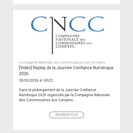
Compagnie Nationale des Commissaires aux Comptes
[Vidéo] Replay de la Journée Confiance Numérique
2026
30/03/2026 à 10h22
Dans le prolongement de la Journée Confiance
Numérique 2026 organisée par la Compagnie Nationale
des Commissaires aux Comptes...
EN SAVOIR PLUS