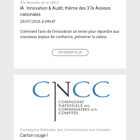
37e Assises de la CNCC
IA : Innovation & Audit, thème des 37e Assises
nationales
20/07/2026 à 09h47
Comment faire de l’innovation un levier pour répondre aux
nouveaux enjeux de confiance, préserver la valeur...
EN SAVOIR PLUS
Compagnie Nationale des Commissaires aux Comptes
Carton rouge !