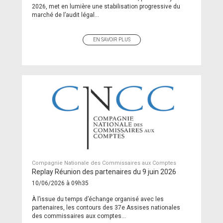
2026, met en lumière une stabilisation progressive du
marché de l’audit légal...
EN SAVOIR PLUS
Compagnie Nationale des Commissaires aux Comptes
Replay Réunion des partenaires du 9 juin 2026
10/06/2026 à 09h35
À l’issue du temps d’échange organisé avec les
partenaires, les contours des 37e Assises nationales
des commissaires aux comptes...