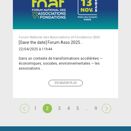
Forum National des Associations et Fondations 2025
[Save the date] Forum Asso 2025…
22/04/2025 à 11h44
Dans un contexte de transformations accélérées —
économiques, sociales, environnementales — les
associations...
EN SAVOIR PLUS
1
2
3
4
5
...
9