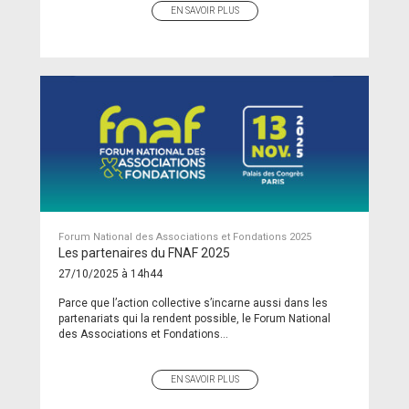
EN SAVOIR PLUS
Forum National des Associations et Fondations 2025
Les partenaires du FNAF 2025
27/10/2025 à 14h44
Parce que l’action collective s’incarne aussi dans les
partenariats qui la rendent possible, le Forum National
des Associations et Fondations...
EN SAVOIR PLUS