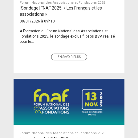
Forum National des Associations et Fondations 2025
[Sondage] FNAF 2025, « Les Français et les
associations »
09/01/2026 à 09h10
À l’occasion du Forum National des Associations et
Fondations 2025, le sondage exclusif Ipsos BVA réalisé
pour le...
EN SAVOIR PLUS
Forum National des Associations et Fondations 2025