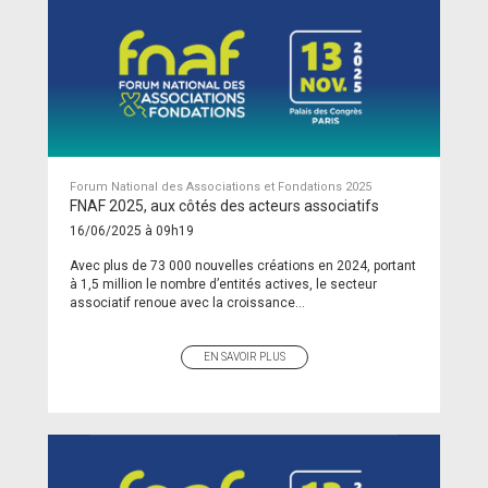
Forum National des Associations et Fondations 2025
FNAF 2025, aux côtés des acteurs associatifs
16/06/2025 à 09h19
Avec plus de 73 000 nouvelles créations en 2024, portant
à 1,5 million le nombre d’entités actives, le secteur
associatif renoue avec la croissance...
EN SAVOIR PLUS