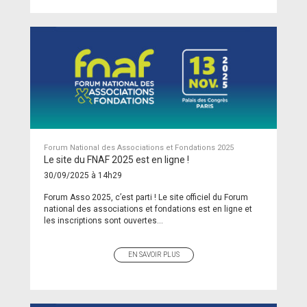
Forum National des Associations et Fondations 2025
Le site du FNAF 2025 est en ligne !
30/09/2025 à 14h29
Forum Asso 2025, c’est parti ! Le site officiel du Forum
national des associations et fondations est en ligne et
les inscriptions sont ouvertes...
EN SAVOIR PLUS