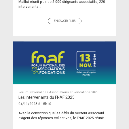
Maillot réunit plus de 5 000 dirigeants associatifs, 220
intervenants...
EN SAVOIR PLUS
Forum National des Associations et Fondations 2025
Les intervenants du FNAF 2025
04/11/2025 à 15h10
Avec la conviction que les défis du secteur associatif
exigent des réponses collectives, le FNAF 2025 réunit...