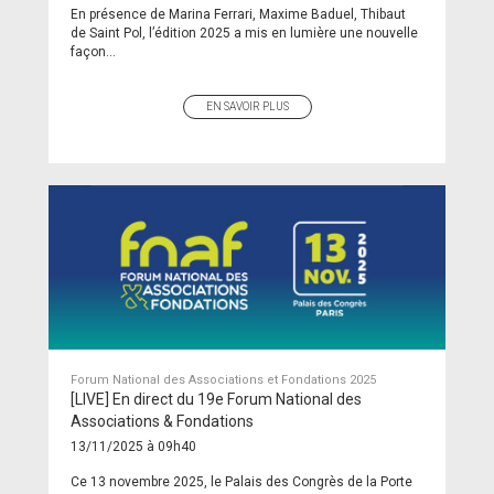
En présence de Marina Ferrari, Maxime Baduel, Thibaut
de Saint Pol, l’édition 2025 a mis en lumière une nouvelle
façon...
EN SAVOIR PLUS
Forum National des Associations et Fondations 2025
[LIVE] En direct du 19e Forum National des
Associations & Fondations
13/11/2025 à 09h40
Ce 13 novembre 2025, le Palais des Congrès de la Porte