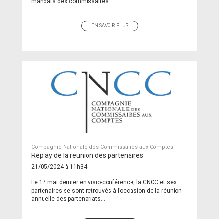
mandats des commissaires...
EN SAVOIR PLUS
Compagnie Nationale des Commissaires aux Comptes
Replay de la réunion des partenaires
21/05/2024 à 11h34
Le 17 mai dernier en visio-conférence, la CNCC et ses
partenaires se sont retrouvés à l’occasion de la réunion
annuelle des partenariats...