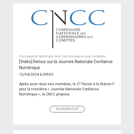
Compagnie Nationale des Commissaires aux Comptes
[Vidéo] Retour sur la Journée Nationale Confiance
Numérique
15/04/2024 à 09h53
Après avoir réuni ses membres, le 27 février à la Station F
pour la troisième « Journée Nationale Confiance
Numérique », la CNCC propose...
EN SAVOIR PLUS