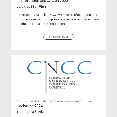
La profession des CAC en 2023
05/07/2024 à 10h33
Le rapport 2023 de la CNCC livre une représentation des
commissaires aux comptes dans le tissu économique et
un état des lieux de la profession...
EN SAVOIR PLUS
Compagnie Nationale des Commissaires aux Comptes
HackAudit 2024 !
13/06/2024 à 09h55