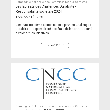
Compagnie Nationale des Commissaires aux Comptes
Les lauréats des Challenges Durabilité -
Responsabilité sociétale 2024
12/07/2024 à 10h01
C’est une troisième édition réussie pour les Challenges
Durabilité - Responsabilité sociétale de la CNCC. Destiné
à valoriser les initiatives...
EN SAVOIR PLUS
Compagnie Nationale des Commissaires aux Comptes