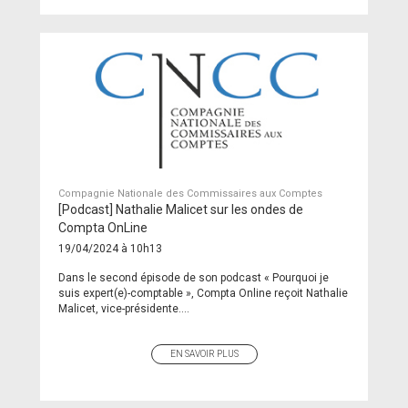
Compagnie Nationale des Commissaires aux Comptes
[Podcast] Nathalie Malicet sur les ondes de
Compta OnLine
19/04/2024 à 10h13
Dans le second épisode de son podcast « Pourquoi je
suis expert(e)-comptable », Compta Online reçoit Nathalie
Malicet, vice-présidente....
EN SAVOIR PLUS