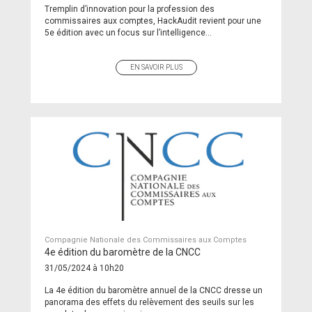
Tremplin d’innovation pour la profession des
commissaires aux comptes, HackAudit revient pour une
5e édition avec un focus sur l’intelligence...
EN SAVOIR PLUS
Compagnie Nationale des Commissaires aux Comptes
4e édition du baromètre de la CNCC
31/05/2024 à 10h20
La 4e édition du baromètre annuel de la CNCC dresse un
panorama des effets du relèvement des seuils sur les