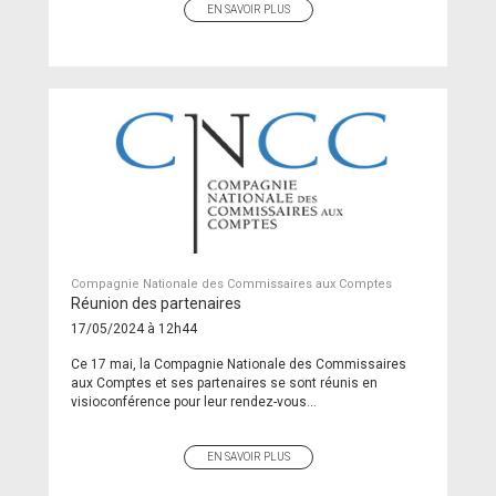
EN SAVOIR PLUS
Compagnie Nationale des Commissaires aux Comptes
Réunion des partenaires
17/05/2024 à 12h44
Ce 17 mai, la Compagnie Nationale des Commissaires
aux Comptes et ses partenaires se sont réunis en
visioconférence pour leur rendez-vous...
EN SAVOIR PLUS